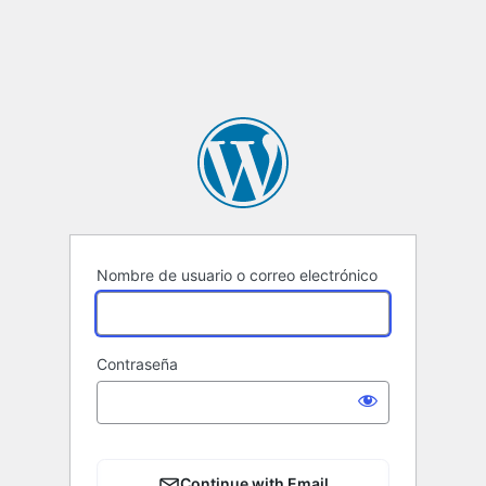
Nombre de usuario o correo electrónico
Contraseña
Continue with Email