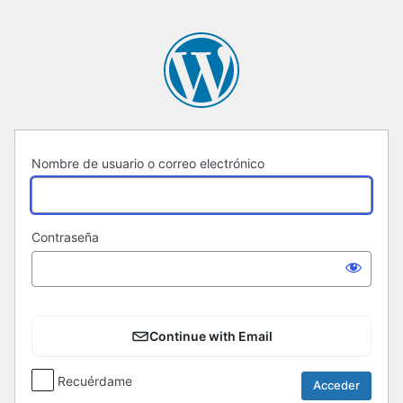
Acceder
Nombre de usuario o correo electrónico
Contraseña
Continue with Email
Recuérdame