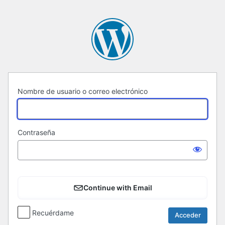
Acceder
Nombre de usuario o correo electrónico
Contraseña
Continue with Email
Recuérdame