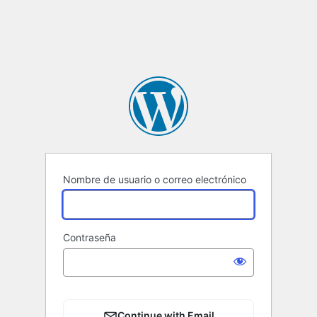
Nombre de usuario o correo electrónico
Contraseña
Continue with Email