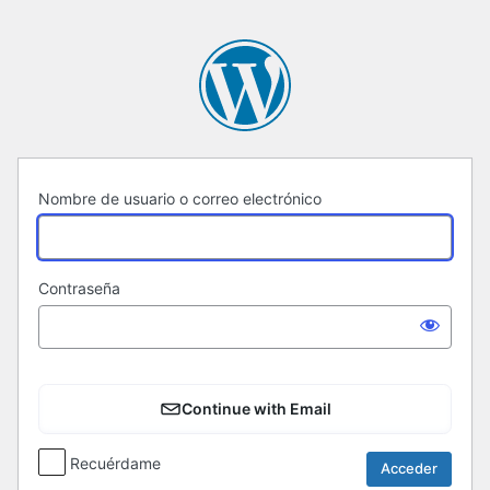
Acceder
Nombre de usuario o correo electrónico
Contraseña
Continue with Email
Recuérdame