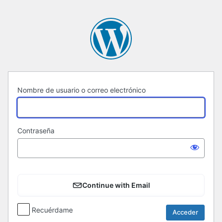
Acceder
Nombre de usuario o correo electrónico
Contraseña
Continue with Email
Recuérdame