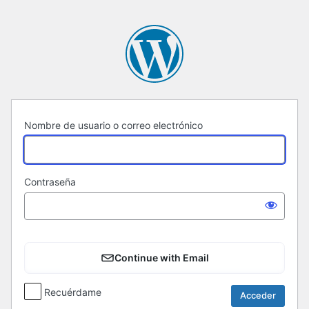
Acceder
Nombre de usuario o correo electrónico
Contraseña
Continue with Email
Recuérdame