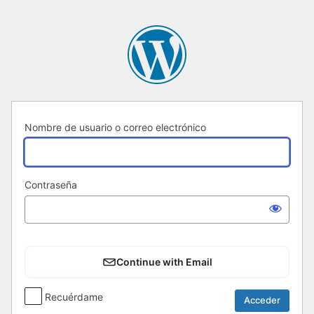
Acceder
Nombre de usuario o correo electrónico
Contraseña
Continue with Email
Recuérdame