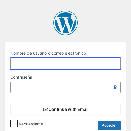
Acceder
Nombre de usuario o correo electrónico
Contraseña
Continue with Email
Recuérdame