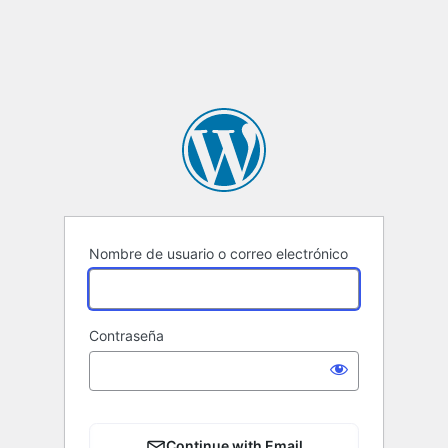
Nombre de usuario o correo electrónico
Contraseña
Continue with Email