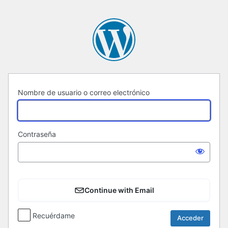
Acceder
Nombre de usuario o correo electrónico
Contraseña
Continue with Email
Recuérdame