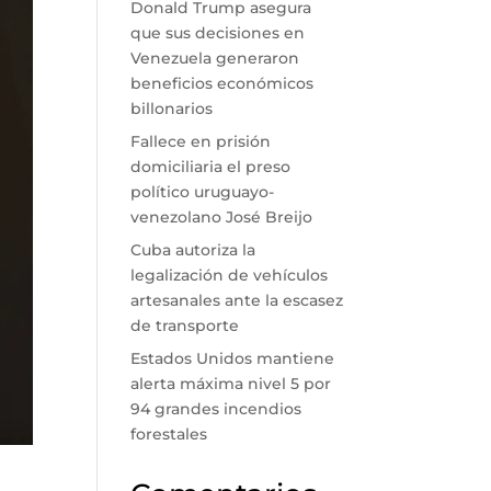
Donald Trump asegura
que sus decisiones en
Venezuela generaron
beneficios económicos
billonarios
Fallece en prisión
domiciliaria el preso
político uruguayo-
venezolano José Breijo
Cuba autoriza la
legalización de vehículos
artesanales ante la escasez
de transporte
Estados Unidos mantiene
alerta máxima nivel 5 por
94 grandes incendios
forestales