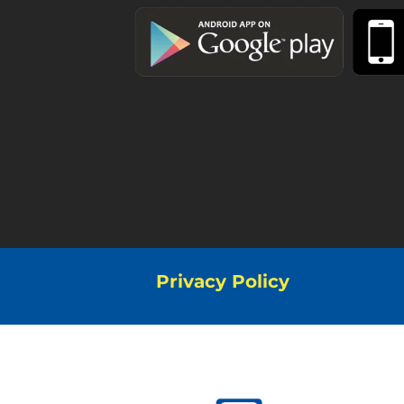
Privacy Policy