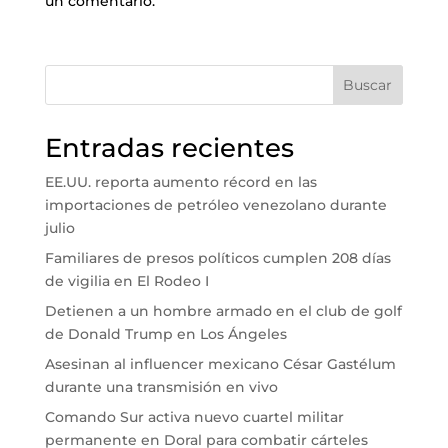
un comentario.
Buscar
Entradas recientes
EE.UU. reporta aumento récord en las
importaciones de petróleo venezolano durante
julio
Familiares de presos políticos cumplen 208 días
de vigilia en El Rodeo I
Detienen a un hombre armado en el club de golf
de Donald Trump en Los Ángeles
Asesinan al influencer mexicano César Gastélum
durante una transmisión en vivo
Comando Sur activa nuevo cuartel militar
permanente en Doral para combatir cárteles