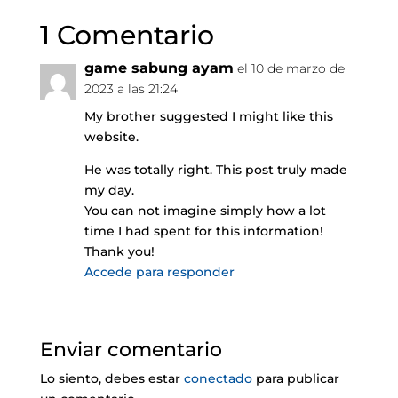
1 Comentario
game sabung ayam
el 10 de marzo de
2023 a las 21:24
My brother suggested I might like this
website.
He was totally right. This post truly made
my day.
You can not imagine simply how a lot
time I had spent for this information!
Thank you!
Accede para responder
Enviar comentario
Lo siento, debes estar
conectado
para publicar