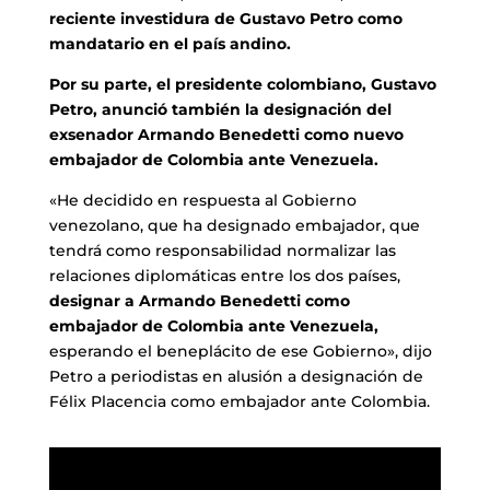
reciente investidura de Gustavo Petro como
mandatario en el país andino.
Por su parte, el presidente colombiano, Gustavo
Petro, anunció también la designación del
exsenador Armando Benedetti como nuevo
embajador de Colombia ante Venezuela.
«He decidido en respuesta al Gobierno
venezolano, que ha designado embajador, que
tendrá como responsabilidad normalizar las
relaciones diplomáticas entre los dos países,
designar a Armando Benedetti como
embajador de Colombia ante Venezuela,
esperando el beneplácito de ese Gobierno», dijo
Petro a periodistas en alusión a designación de
Félix Placencia como embajador ante Colombia.