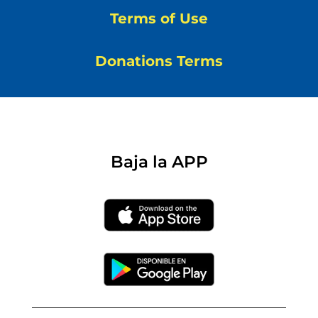
Terms of Use
Donations Terms
Baja la APP