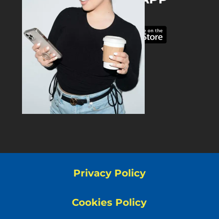
Privacy Policy
Cookies Policy