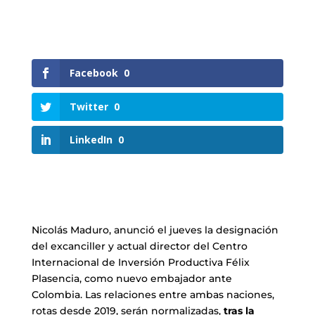
Facebook
0
Twitter
0
LinkedIn
0
Nicolás Maduro, anunció el jueves la designación
del excanciller y actual director del Centro
Internacional de Inversión Productiva Félix
Plasencia, como nuevo embajador ante
Colombia. Las relaciones entre ambas naciones,
rotas desde 2019, serán normalizadas,
tras la