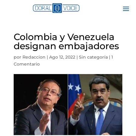
Colombia y Venezuela
designan embajadores
por
Redaccion
|
Ago 12, 2022
|
Sin categoría
|
1
Comentario