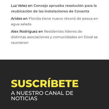
Luz Velez
en
Concejo aprueba resolución para la
reubicación de las instalaciones de Covanta
Arides
en
Florida tiene nuevo récord de pesca en
agua salada
Alex Rodriguez
en
Residentes líderes de
distintas asociaciones y comunidades en Doral se
reunieron
SUSCRÍBETE
A NUESTRO CANAL DE
NOTICIAS