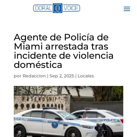
Agente de Policía de
Miami arrestada tras
incidente de violencia
doméstica
por
Redaccion
|
Sep 2, 2025
|
Locales