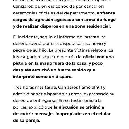
Cañizares, quien era conocida por cantar en
ceremonias oficiales del departamento,
enfrenta
cargos de agresión agravada con arma de fuego
y de realizar disparos en una zona residencial.
El incidente, según el informe del arresto, se
desencadenó por una disputa con su novio y
padre de su hijo. La presunta víctima relató a los
investigadores que encontró a
la oficial con una
pistola en la mano fuera de la casa, y poco
después escuchó un fuerte sonido que
interpretó como un disparo.
Tres horas más tarde, Cañizares llamó al 911 y
admitió haber disparado su arma, expresando su
deseo de entregarse. En su testimonio a la
policía, explicó que
la discusión se originó al
descubrir mensajes inapropiados en el celular
de su pareja.