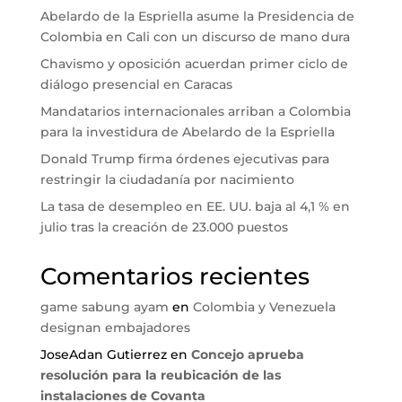
Abelardo de la Espriella asume la Presidencia de
Colombia en Cali con un discurso de mano dura
Chavismo y oposición acuerdan primer ciclo de
diálogo presencial en Caracas
Mandatarios internacionales arriban a Colombia
para la investidura de Abelardo de la Espriella
Donald Trump firma órdenes ejecutivas para
restringir la ciudadanía por nacimiento
La tasa de desempleo en EE. UU. baja al 4,1 % en
julio tras la creación de 23.000 puestos
Comentarios recientes
game sabung ayam
en
Colombia y Venezuela
designan embajadores
JoseAdan Gutierrez
en
Concejo aprueba
resolución para la reubicación de las
instalaciones de Covanta