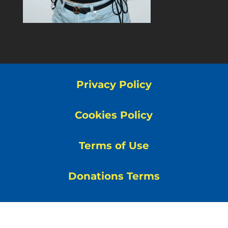
Privacy Policy
Cookies Policy
Terms of Use
Donations Terms