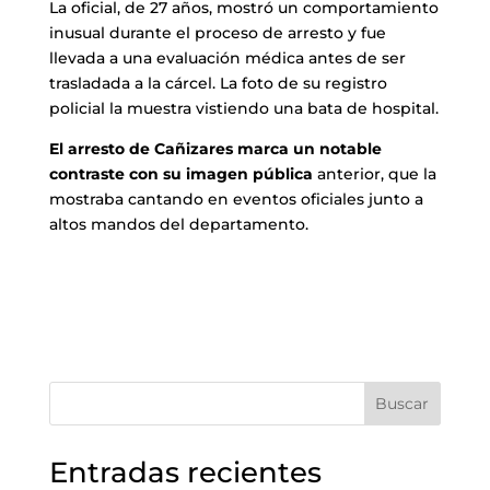
La oficial, de 27 años, mostró un comportamiento
inusual durante el proceso de arresto y fue
llevada a una evaluación médica antes de ser
trasladada a la cárcel. La foto de su registro
policial la muestra vistiendo una bata de hospital.
El arresto de Cañizares marca un notable
contraste con su imagen pública
anterior, que la
mostraba cantando en eventos oficiales junto a
altos mandos del departamento.
Buscar
Entradas recientes