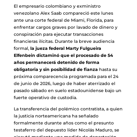
El empresario colombiano y exministro
venezolano Alex Saab compareció este lunes
ante una corte federal de Miami, Florida, para
enfrentar cargos graves por lavado de dinero y
conspiración para ejecutar transacciones
financieras ilícitas. Durante la breve audiencia
formal,
la jueza federal Marty Fulgueira
Elfenbein dictaminó que el procesado de 54
años permanecerá detenido de forma
obligatoria y sin posibilidad de fianza
hasta su
próxima comparecencia programada para el 24
de junio de 2026, luego de haber aterrizado el
pasado sábado en suelo estadounidense bajo un
fuerte operativo de custodia.
La transferencia del polémico contratista, a quien
la justicia norteamericana ha señalado
formalmente durante años como el presunto
testaferro del depuesto líder Nicolás Maduro, se