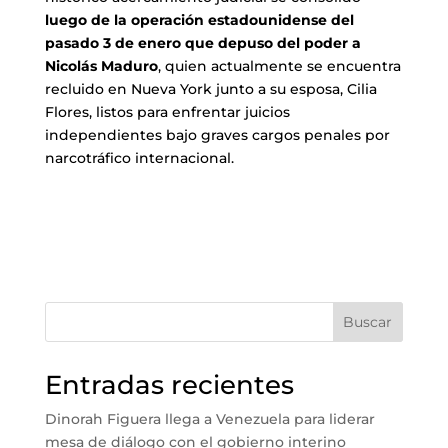
luego de la operación estadounidense del
pasado 3 de enero que depuso del poder a
Nicolás Maduro
, quien actualmente se encuentra
recluido en Nueva York junto a su esposa, Cilia
Flores, listos para enfrentar juicios
independientes bajo graves cargos penales por
narcotráfico internacional.
Buscar
Entradas recientes
Dinorah Figuera llega a Venezuela para liderar
mesa de diálogo con el gobierno interino