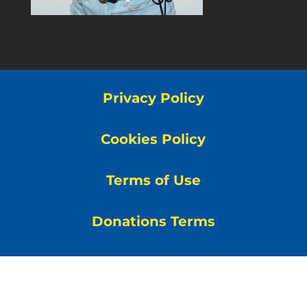
Privacy Policy
Cookies Policy
Terms of Use
Donations Terms