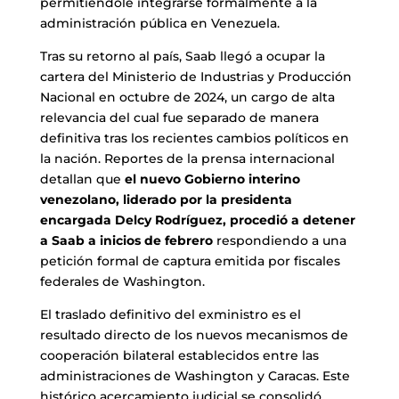
permitiéndole integrarse formalmente a la
administración pública en Venezuela.
Tras su retorno al país, Saab llegó a ocupar la
cartera del Ministerio de Industrias y Producción
Nacional en octubre de 2024, un cargo de alta
relevancia del cual fue separado de manera
definitiva tras los recientes cambios políticos en
la nación. Reportes de la prensa internacional
detallan que
el nuevo Gobierno interino
venezolano, liderado por la presidenta
encargada Delcy Rodríguez, procedió a detener
a Saab a inicios de febrero
respondiendo a una
petición formal de captura emitida por fiscales
federales de Washington.
El traslado definitivo del exministro es el
resultado directo de los nuevos mecanismos de
cooperación bilateral establecidos entre las
administraciones de Washington y Caracas. Este
histórico acercamiento judicial se consolidó