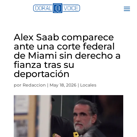
Alex Saab comparece
ante una corte federal
de Miami sin derecho a
fianza tras su
deportación
por
Redaccion
|
May 18, 2026
|
Locales