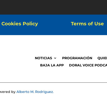
Cookies Policy
Terms of Use
NOTICIAS
PROGRAMACIÓN
QUIE
BAJA LA APP
DORAL VOICE PODCA
Powered by
Alberto M. Rodriguez.