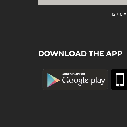
12 + 6
DOWNLOAD THE APP