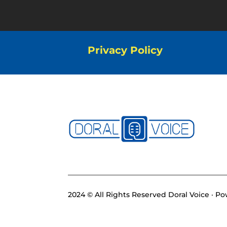
Privacy Policy
2024 © All Rights Reserved Doral Voice · 