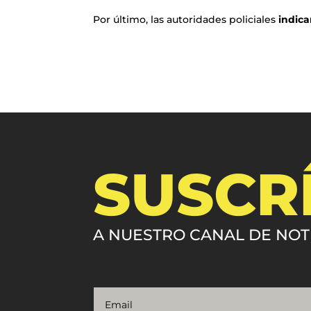
Por último, las autoridades policiales
indica
SUSCR
A NUESTRO CANAL DE NOT