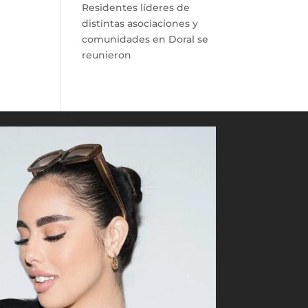
Residentes líderes de
distintas asociaciones y
comunidades en Doral se
reunieron