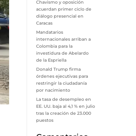
Chavismo y oposición
acuerdan primer ciclo de
diálogo presencial en
Caracas
Mandatarios
internacionales arriban a
Colombia para la
investidura de Abelardo
de la Espriella
Donald Trump firma
órdenes ejecutivas para
restringir la ciudadanía
por nacimiento
La tasa de desempleo en
EE. UU. baja al 4,1 % en julio
tras la creación de 23.000
puestos