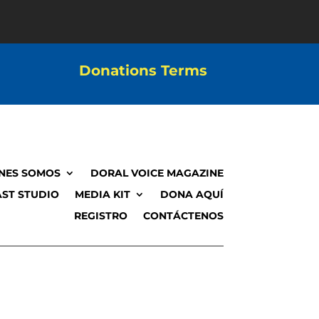
Donations Terms
NES SOMOS
DORAL VOICE MAGAZINE
ST STUDIO
MEDIA KIT
DONA AQUÍ
REGISTRO
CONTÁCTENOS