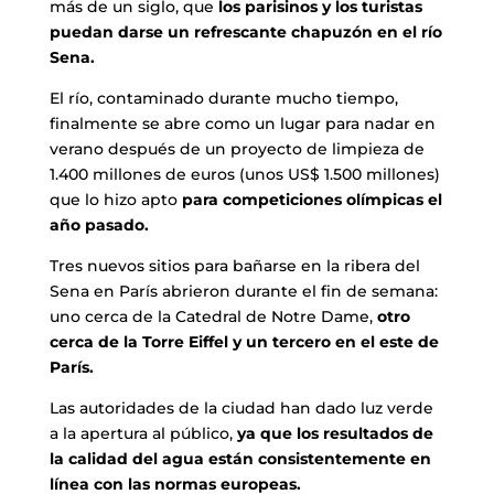
más de un siglo, que
los parisinos y los turistas
puedan darse un refrescante chapuzón en el río
Sena.
El río, contaminado durante mucho tiempo,
finalmente se abre como un lugar para nadar en
verano después de un proyecto de limpieza de
1.400 millones de euros (unos US$ 1.500 millones)
que lo hizo apto
para competiciones olímpicas el
año pasado.
Tres nuevos sitios para bañarse en la ribera del
Sena en París abrieron durante el fin de semana:
uno cerca de la Catedral de Notre Dame,
otro
cerca de la Torre Eiffel y un tercero en el este de
París.
Las autoridades de la ciudad han dado luz verde
a la apertura al público,
ya que los resultados de
la calidad del agua están consistentemente en
línea con las normas europeas.