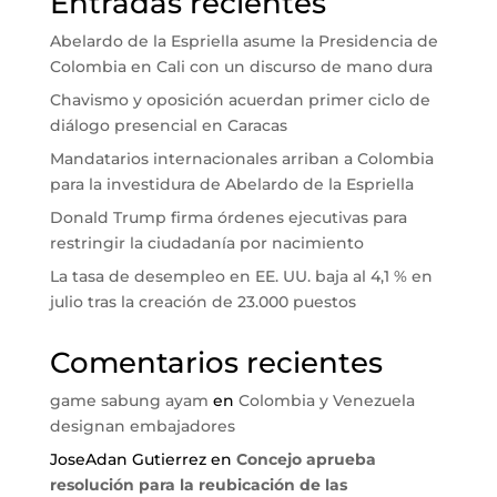
Entradas recientes
Abelardo de la Espriella asume la Presidencia de
Colombia en Cali con un discurso de mano dura
Chavismo y oposición acuerdan primer ciclo de
diálogo presencial en Caracas
Mandatarios internacionales arriban a Colombia
para la investidura de Abelardo de la Espriella
Donald Trump firma órdenes ejecutivas para
restringir la ciudadanía por nacimiento
La tasa de desempleo en EE. UU. baja al 4,1 % en
julio tras la creación de 23.000 puestos
Comentarios recientes
game sabung ayam
en
Colombia y Venezuela
designan embajadores
JoseAdan Gutierrez
en
Concejo aprueba
resolución para la reubicación de las