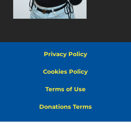
Privacy Policy
Cookies Policy
Terms of Use
Donations Terms