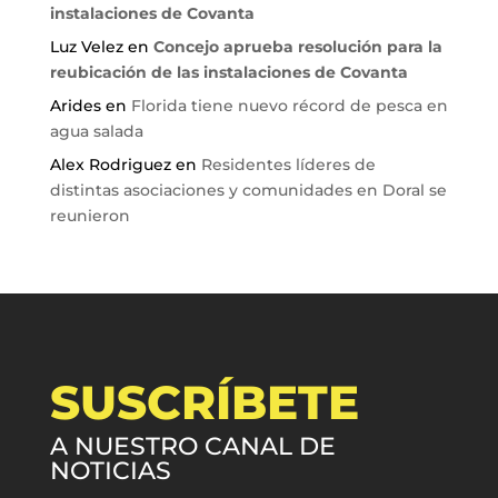
instalaciones de Covanta
Luz Velez
en
Concejo aprueba resolución para la
reubicación de las instalaciones de Covanta
Arides
en
Florida tiene nuevo récord de pesca en
agua salada
Alex Rodriguez
en
Residentes líderes de
distintas asociaciones y comunidades en Doral se
reunieron
SUSCRÍBETE
A NUESTRO CANAL DE
NOTICIAS