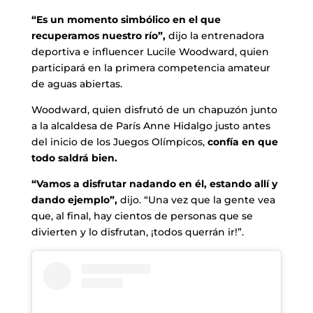
“Es un momento simbólico en el que
recuperamos nuestro río”,
dijo la entrenadora
deportiva e influencer Lucile Woodward, quien
participará en la primera competencia amateur
de aguas abiertas.
Woodward, quien disfrutó de un chapuzón junto
a la alcaldesa de París Anne Hidalgo justo antes
del inicio de los Juegos Olímpicos,
confía en que
todo saldrá bien.
“Vamos a disfrutar nadando en él, estando allí y
dando ejemplo”,
dijo. “Una vez que la gente vea
que, al final, hay cientos de personas que se
divierten y lo disfrutan, ¡todos querrán ir!”.