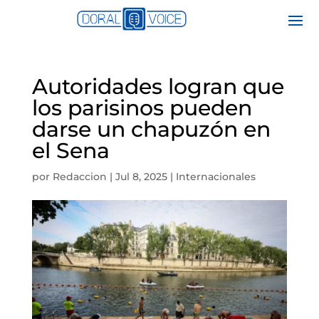
Autoridades logran que
los parisinos pueden
darse un chapuzón en
el Sena
por
Redaccion
|
Jul 8, 2025
|
Internacionales