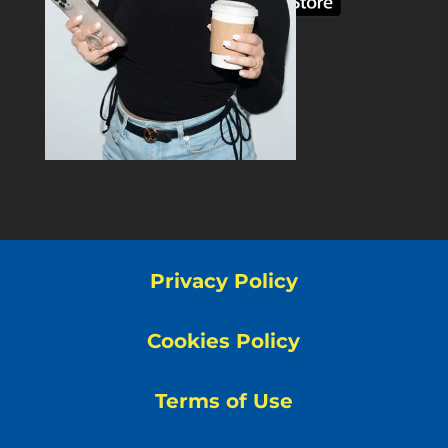
Privacy Policy
Cookies Policy
Terms of Use