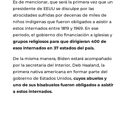
Es de mencionar, que será la primera vez que un
presidente de EEUU se disculpe por las
atrocidades sufridas por decenas de miles de
niños indígenas que fueron obligados a asistir a
estos internados entre 1819 y 1969. En ese
periodo, el gobierno dio financiación a iglesias y
grupos religiosos para que dirigieran 400 de
esos internados en 37 estados del país.
De la misma manera, Biden estará acompañado
por la secretaria del Interior, Deb Haaland, la
primera nativa americana en formar parte del
gobierno de Estados Unidos,
cuyos abuelos y
uno de sus bisabuelos fueron obligados a asistir
a estos internados.