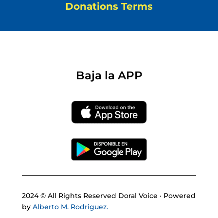
Donations Terms
Baja la APP
2024 © All Rights Reserved Doral Voice · Powered
by
Alberto M. Rodriguez.