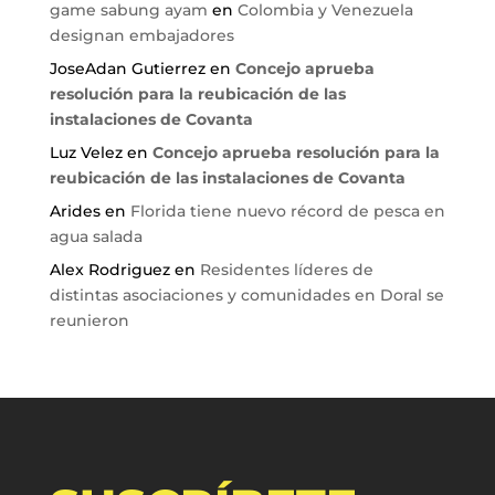
game sabung ayam
en
Colombia y Venezuela
designan embajadores
JoseAdan Gutierrez
en
Concejo aprueba
resolución para la reubicación de las
instalaciones de Covanta
Luz Velez
en
Concejo aprueba resolución para la
reubicación de las instalaciones de Covanta
Arides
en
Florida tiene nuevo récord de pesca en
agua salada
Alex Rodriguez
en
Residentes líderes de
distintas asociaciones y comunidades en Doral se
reunieron