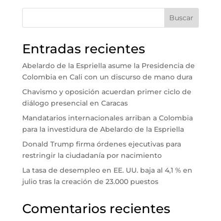
Buscar
Entradas recientes
Abelardo de la Espriella asume la Presidencia de
Colombia en Cali con un discurso de mano dura
Chavismo y oposición acuerdan primer ciclo de
diálogo presencial en Caracas
Mandatarios internacionales arriban a Colombia
para la investidura de Abelardo de la Espriella
Donald Trump firma órdenes ejecutivas para
restringir la ciudadanía por nacimiento
La tasa de desempleo en EE. UU. baja al 4,1 % en
julio tras la creación de 23.000 puestos
Comentarios recientes