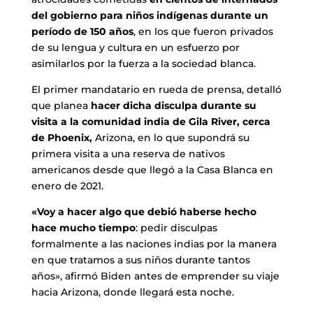
del gobierno para niños indígenas durante un
período de 150 años
, en los que fueron privados
de su lengua y cultura en un esfuerzo por
asimilarlos por la fuerza a la sociedad blanca.
El primer mandatario en rueda de prensa, detalló
que planea
hacer dicha disculpa durante su
visita a la comunidad india de Gila River, cerca
de Phoenix,
Arizona, en lo que supondrá su
primera visita a una reserva de nativos
americanos desde que llegó a la Casa Blanca en
enero de 2021.
«Voy a hacer algo que debió haberse hecho
hace mucho tiempo
: pedir disculpas
formalmente a las naciones indias por la manera
en que tratamos a sus niños durante tantos
años», afirmó Biden antes de emprender su viaje
hacia Arizona, donde llegará esta noche.