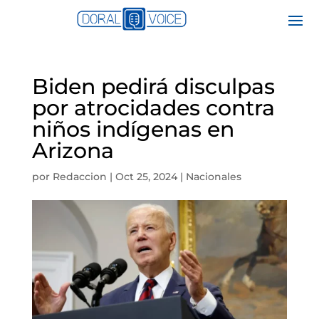
Biden pedirá disculpas
por atrocidades contra
niños indígenas en
Arizona
por
Redaccion
|
Oct 25, 2024
|
Nacionales