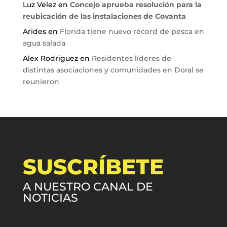
Luz Velez
en
Concejo aprueba resolución para la
reubicación de las instalaciones de Covanta
Arides
en
Florida tiene nuevo récord de pesca en
agua salada
Alex Rodriguez
en
Residentes líderes de
distintas asociaciones y comunidades en Doral se
reunieron
SUSCRÍBETE
A NUESTRO CANAL DE
NOTICIAS