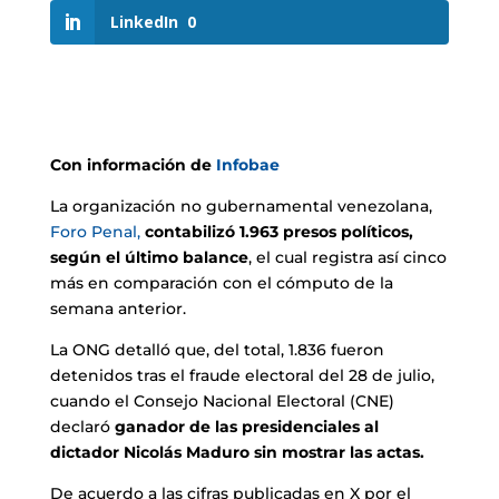
LinkedIn
0
Con información de
Infobae
La organización no gubernamental venezolana,
Foro Penal,
contabilizó 1.963 presos políticos,
según el último balance
, el cual registra así cinco
más en comparación con el cómputo de la
semana anterior.
La ONG detalló que, del total, 1.836 fueron
detenidos tras el fraude electoral del 28 de julio,
cuando el Consejo Nacional Electoral (CNE)
declaró
ganador de las presidenciales al
dictador Nicolás Maduro sin mostrar las actas.
De acuerdo a las cifras publicadas en X por el