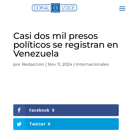
Casi dos mil presos
políticos se registran en
Venezuela
por
Redaccion
|
Nov 11, 2024
|
Internacionales
Facebook
0
Twitter
0