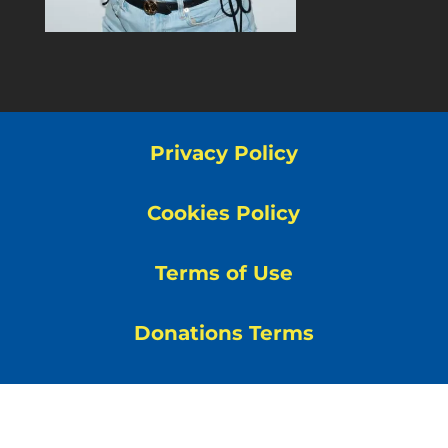
Privacy Policy
Cookies Policy
Terms of Use
Donations Terms