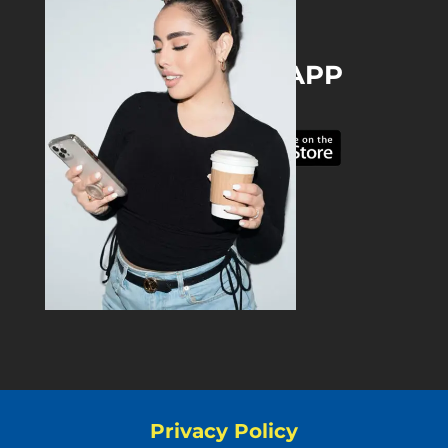
DOWNLOAD THE APP
Privacy Policy