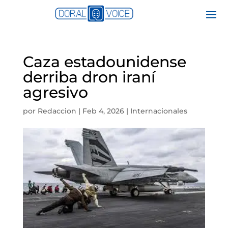
Caza estadounidense
derriba dron iraní
agresivo
por
Redaccion
|
Feb 4, 2026
|
Internacionales