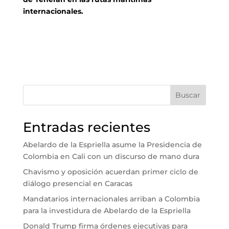
internacionales.
Buscar
Entradas recientes
Abelardo de la Espriella asume la Presidencia de
Colombia en Cali con un discurso de mano dura
Chavismo y oposición acuerdan primer ciclo de
diálogo presencial en Caracas
Mandatarios internacionales arriban a Colombia
para la investidura de Abelardo de la Espriella
Donald Trump firma órdenes ejecutivas para