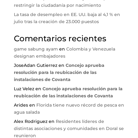
restringir la ciudadanía por nacimiento
La tasa de desempleo en EE. UU. baja al 4,1 % en
julio tras la creación de 23.000 puestos
Comentarios recientes
game sabung ayam
en
Colombia y Venezuela
designan embajadores
JoseAdan Gutierrez
en
Concejo aprueba
resolución para la reubicación de las
instalaciones de Covanta
Luz Velez
en
Concejo aprueba resolución para la
reubicación de las instalaciones de Covanta
Arides
en
Florida tiene nuevo récord de pesca en
agua salada
Alex Rodriguez
en
Residentes líderes de
distintas asociaciones y comunidades en Doral se
reunieron