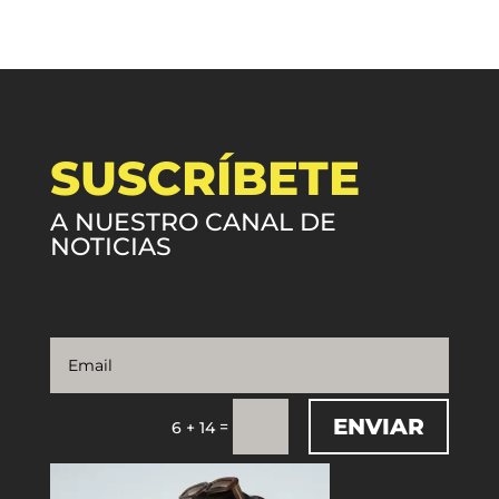
SUSCRÍBETE
A NUESTRO CANAL DE
NOTICIAS
ENVIAR
=
6 + 14