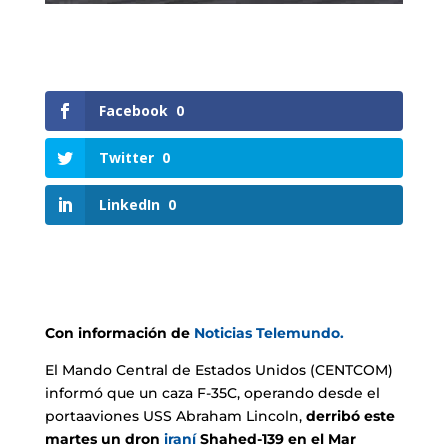
Facebook
0
Twitter
0
LinkedIn
0
Con información de
Noticias Telemundo.
El Mando Central de Estados Unidos (CENTCOM)
informó que un caza F-35C, operando desde el
portaaviones USS Abraham Lincoln,
derribó este
martes un dron
iraní
Shahed-139 en el Mar