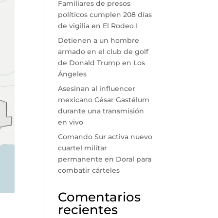
Familiares de presos
políticos cumplen 208 días
de vigilia en El Rodeo I
Detienen a un hombre
armado en el club de golf
de Donald Trump en Los
Ángeles
Asesinan al influencer
mexicano César Gastélum
durante una transmisión
en vivo
Comando Sur activa nuevo
cuartel militar
permanente en Doral para
combatir cárteles
Comentarios
recientes