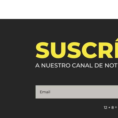
SUSCR
A NUESTRO CANAL DE NOT
12 + 8