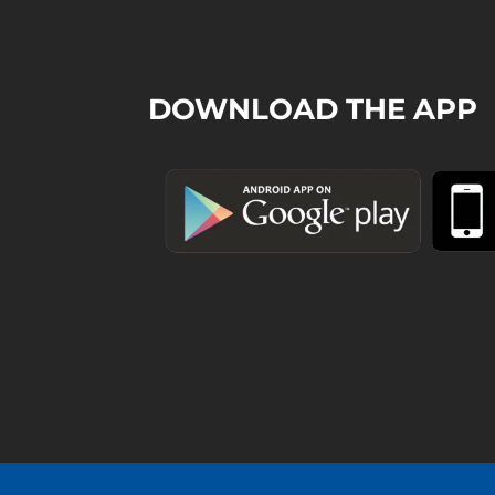
DOWNLOAD THE APP