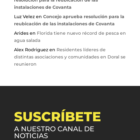
instalaciones de Covanta
Luz Velez
en
Concejo aprueba resolución para la
reubicación de las instalaciones de Covanta
Arides
en
Florida tiene nuevo récord de pesca en
agua salada
Alex Rodriguez
en
Residentes líderes de
distintas asociaciones y comunidades en Doral se
reunieron
SUSCRÍBETE
A NUESTRO CANAL DE
NOTICIAS