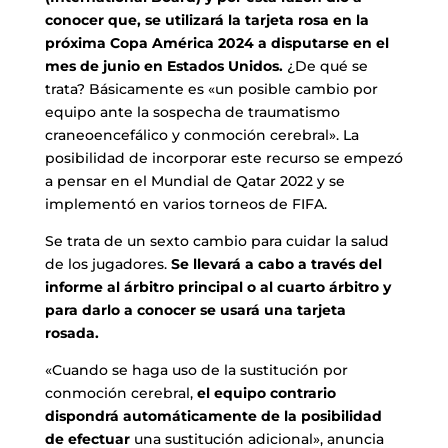
conocer que, se utilizará la tarjeta rosa en la
próxima Copa América 2024 a disputarse en el
mes de junio en Estados Unidos.
¿De qué se
trata? Básicamente es «un posible cambio por
equipo ante la sospecha de traumatismo
craneoencefálico y conmoción cerebral». La
posibilidad de incorporar este recurso se empezó
a pensar en el Mundial de Qatar 2022 y se
implementó en varios torneos de FIFA.
Se trata de un sexto cambio para cuidar la salud
de los jugadores.
Se llevará a cabo a través del
informe al árbitro principal o al cuarto árbitro y
para darlo a conocer se usará una tarjeta
rosada.
«Cuando se haga uso de la sustitución por
conmoción cerebral,
el equipo contrario
dispondrá automáticamente de la posibilidad
de efectuar
una sustitución adicional», anuncia