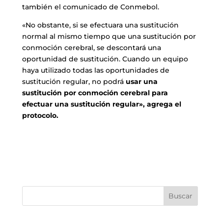
también el comunicado de Conmebol.
«No obstante, si se efectuara una sustitución
normal al mismo tiempo que una sustitución por
conmoción cerebral, se descontará una
oportunidad de sustitución. Cuando un equipo
haya utilizado todas las oportunidades de
sustitución regular, no podrá
usar una
sustitución por conmoción cerebral para
efectuar una sustitución regular», agrega el
protocolo.
Buscar