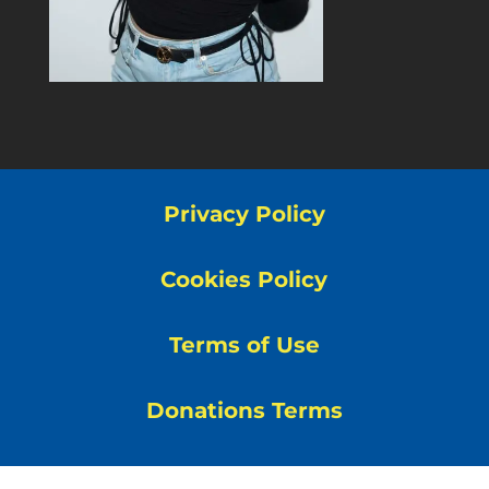
Privacy Policy
Cookies Policy
Terms of Use
Donations Terms