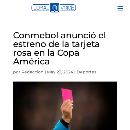
Conmebol anunció el
estreno de la tarjeta
rosa en la Copa
América
por
Redaccion
|
May 23, 2024
|
Deportes