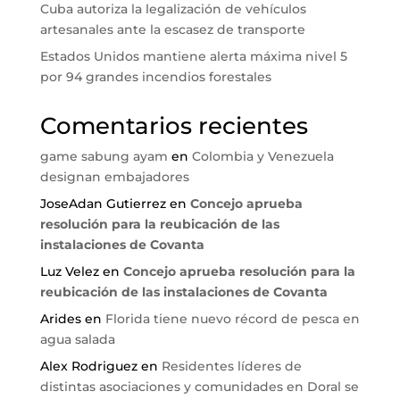
Cuba autoriza la legalización de vehículos
artesanales ante la escasez de transporte
Estados Unidos mantiene alerta máxima nivel 5
por 94 grandes incendios forestales
Comentarios recientes
game sabung ayam
en
Colombia y Venezuela
designan embajadores
JoseAdan Gutierrez
en
Concejo aprueba
resolución para la reubicación de las
instalaciones de Covanta
Luz Velez
en
Concejo aprueba resolución para la
reubicación de las instalaciones de Covanta
Arides
en
Florida tiene nuevo récord de pesca en
agua salada
Alex Rodriguez
en
Residentes líderes de
distintas asociaciones y comunidades en Doral se