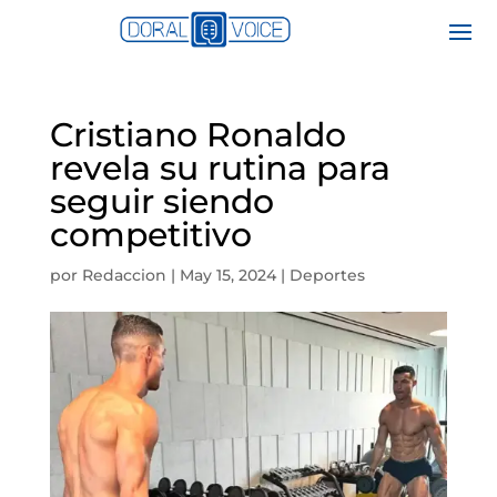
Cristiano Ronaldo
revela su rutina para
seguir siendo
competitivo
por
Redaccion
|
May 15, 2024
|
Deportes