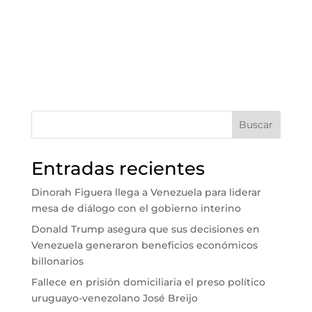
Buscar
Entradas recientes
Dinorah Figuera llega a Venezuela para liderar
mesa de diálogo con el gobierno interino
Donald Trump asegura que sus decisiones en
Venezuela generaron beneficios económicos
billonarios
Fallece en prisión domiciliaria el preso político
uruguayo-venezolano José Breijo