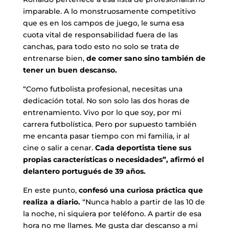
imparable. A lo monstruosamente competitivo
que es en los campos de juego, le suma esa
cuota vital de responsabilidad fuera de las
canchas, para todo esto no solo se trata de
entrenarse bien,
de comer sano sino también de
tener un buen descanso.
“Como futbolista profesional, necesitas una
dedicación total. No son solo las dos horas de
entrenamiento. Vivo por lo que soy, por mi
carrera futbolística. Pero por supuesto también
me encanta pasar tiempo con mi familia, ir al
cine o salir a cenar.
Cada deportista tiene sus
propias características o necesidades”, afirmó el
delantero portugués de 39 años.
En este punto,
confesó una curiosa práctica que
realiza a diario.
“Nunca hablo a partir de las 10 de
la noche, ni siquiera por teléfono. A partir de esa
hora no me llames. Me gusta dar descanso a mi