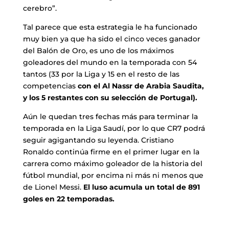
cerebro”.
Tal parece que esta estrategia le ha funcionado
muy bien ya que ha sido el cinco veces ganador
del Balón de Oro, es uno de los máximos
goleadores del mundo en la temporada con 54
tantos (33 por la Liga y 15 en el resto de las
competencias
con el Al Nassr de Arabia Saudita,
y los 5 restantes con su selección de Portugal).
Aún le quedan tres fechas más para terminar la
temporada en la Liga Saudí, por lo que CR7 podrá
seguir agigantando su leyenda. Cristiano
Ronaldo continúa firme en el primer lugar en la
carrera como máximo goleador de la historia del
fútbol mundial, por encima ni más ni menos que
de Lionel Messi.
El luso acumula un total de 891
goles en 22 temporadas.