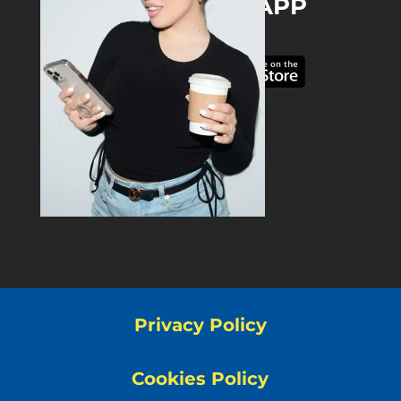
DOWNLOAD THE APP
Privacy Policy
Cookies Policy