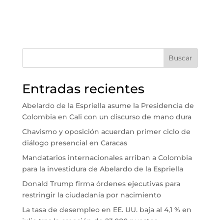
Buscar
Entradas recientes
Abelardo de la Espriella asume la Presidencia de
Colombia en Cali con un discurso de mano dura
Chavismo y oposición acuerdan primer ciclo de
diálogo presencial en Caracas
Mandatarios internacionales arriban a Colombia
para la investidura de Abelardo de la Espriella
Donald Trump firma órdenes ejecutivas para
restringir la ciudadanía por nacimiento
La tasa de desempleo en EE. UU. baja al 4,1 % en