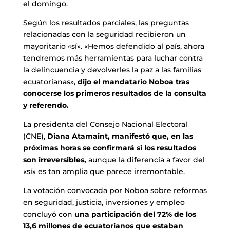
el domingo.
Según los resultados parciales, las preguntas
relacionadas con la seguridad recibieron un
mayoritario «sí». «Hemos defendido al país, ahora
tendremos más herramientas para luchar contra
la delincuencia y devolverles la paz a las familias
ecuatorianas»,
dijo el mandatario Noboa tras
conocerse los primeros resultados de la consulta
y referendo.
La presidenta del Consejo Nacional Electoral
(CNE),
Diana Atamaint, manifestó que, en las
próximas horas se confirmará si los resultados
son irreversibles,
aunque la diferencia a favor del
«sí» es tan amplia que parece irremontable.
La votación convocada por Noboa sobre reformas
en seguridad, justicia, inversiones y empleo
concluyó con
una participación del 72% de los
13,6 millones de ecuatorianos que estaban