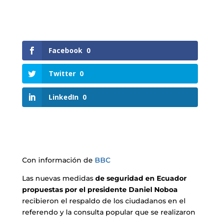
Facebook
0
Twitter
0
LinkedIn
0
Con información de
BBC
Las nuevas medidas
de seguridad en Ecuador
propuestas por el presidente Daniel Noboa
recibieron el respaldo de los ciudadanos en el
referendo y la consulta popular que se realizaron