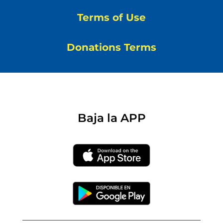
Terms of Use
Donations Terms
Baja la APP