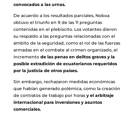
convocados a las urnas.
De acuerdo a los resultados parciales, Noboa
obtuvo el triunfo en 9 de las 11 preguntas
contenidas en el plebiscito. Los votantes dieron
su respaldo a las preguntas relacionadas con el
ámbito de la seguridad, como el rol de las fuerzas
armadas en el combate al crimen organizado, el
incremento
de las penas en delitos graves y la
posible extradición de ecuatorianos requeridos
por la justicia de otros países.
Sin embargo, rechazaron medidas económicas
que habían generado polémica, como la creación
de contratos de trabajo por horas
y el arbitraje
internacional para inversiones y asuntos
comerciales.