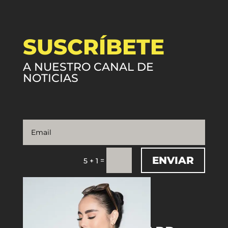
SUSCRÍBETE
A NUESTRO CANAL DE
NOTICIAS
ENVIAR
=
5 + 1