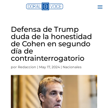
Defensa de Trump
duda de la honestidad
de Cohen en segundo
día de
contrainterrogatorio
por
Redaccion
|
May 17, 2024
|
Nacionales