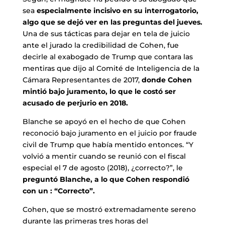
sea
especialmente incisivo en su interrogatorio,
algo que se dejó ver en las preguntas del jueves.
Una de sus tácticas para dejar en tela de juicio
ante el jurado la credibilidad de Cohen, fue
decirle al exabogado de Trump que contara las
mentiras que dijo al Comité de Inteligencia de la
Cámara Representantes de 2017,
donde Cohen
mintió bajo juramento, lo que le costó ser
acusado de perjurio en 2018.
Blanche se apoyó en el hecho de que Cohen
reconoció bajo juramento en el juicio por fraude
civil de Trump que había mentido entonces. “Y
volvió a mentir cuando se reunió con el fiscal
especial el 7 de agosto (2018), ¿correcto?”, le
preguntó Blanche, a lo que Cohen respondió
con un : “Correcto”.
Cohen, que se mostró extremadamente sereno
durante las primeras tres horas del