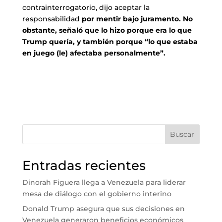
contrainterrogatorio, dijo aceptar la
responsabilidad
por mentir bajo juramento. No
obstante, señaló que lo hizo porque era lo que
Trump quería, y también porque “lo que estaba
en juego (le) afectaba personalmente”.
Buscar
Entradas recientes
Dinorah Figuera llega a Venezuela para liderar
mesa de diálogo con el gobierno interino
Donald Trump asegura que sus decisiones en
Venezuela generaron beneficios económicos