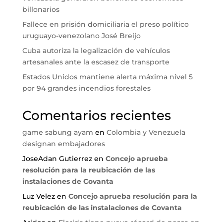
billonarios
Fallece en prisión domiciliaria el preso político
uruguayo-venezolano José Breijo
Cuba autoriza la legalización de vehículos
artesanales ante la escasez de transporte
Estados Unidos mantiene alerta máxima nivel 5
por 94 grandes incendios forestales
Comentarios recientes
game sabung ayam
en
Colombia y Venezuela
designan embajadores
JoseAdan Gutierrez
en
Concejo aprueba
resolución para la reubicación de las
instalaciones de Covanta
Luz Velez
en
Concejo aprueba resolución para la
reubicación de las instalaciones de Covanta