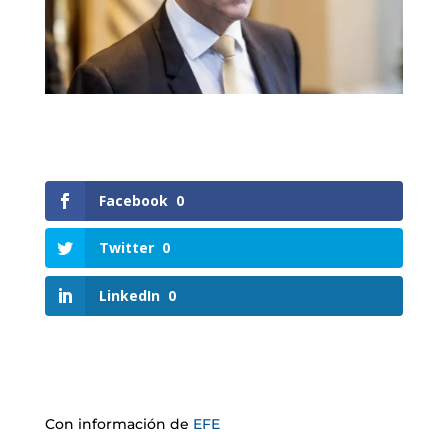
Facebook
0
Twitter
0
LinkedIn
0
Con información de
EFE