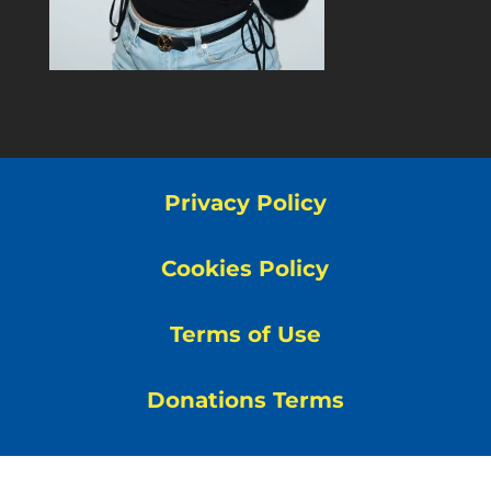
Privacy Policy
Cookies Policy
Terms of Use
Donations Terms