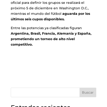
oficial para definir los grupos se realizará el
próximo 5 de diciembre en Washington D.C.,
mientras el mundo del fútbol
aguarda por los
últimos seis cupos disponibles.
Entre las potencias ya clasificadas figuran
Argentina, Brasil, Francia, Alemania y España,
prometiendo un torneo de alto nivel
competitivo.
Buscar