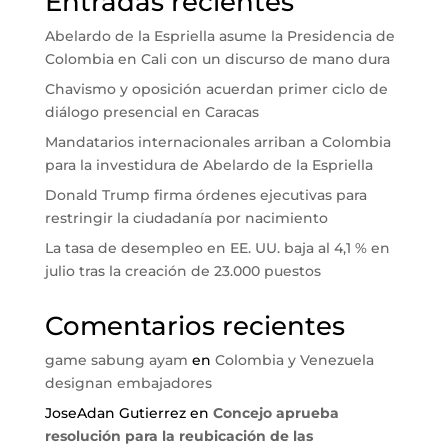
Entradas recientes
Abelardo de la Espriella asume la Presidencia de
Colombia en Cali con un discurso de mano dura
Chavismo y oposición acuerdan primer ciclo de
diálogo presencial en Caracas
Mandatarios internacionales arriban a Colombia
para la investidura de Abelardo de la Espriella
Donald Trump firma órdenes ejecutivas para
restringir la ciudadanía por nacimiento
La tasa de desempleo en EE. UU. baja al 4,1 % en
julio tras la creación de 23.000 puestos
Comentarios recientes
game sabung ayam
en
Colombia y Venezuela
designan embajadores
JoseAdan Gutierrez
en
Concejo aprueba
resolución para la reubicación de las