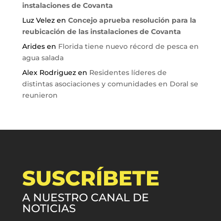
instalaciones de Covanta
Luz Velez
en
Concejo aprueba resolución para la
reubicación de las instalaciones de Covanta
Arides
en
Florida tiene nuevo récord de pesca en
agua salada
Alex Rodriguez
en
Residentes líderes de
distintas asociaciones y comunidades en Doral se
reunieron
SUSCRÍBETE
A NUESTRO CANAL DE
NOTICIAS