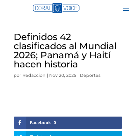
Definidos 42
clasificados al Mundial
2026; Panamá y Haití
hacen historia
por
Redaccion
|
Nov 20, 2025
|
Deportes
Facebook
0