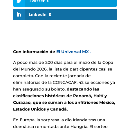
Twitter
0
LinkedIn
0
Con información de
El Universal MX
.
A poco más de 200 días para el inicio de la Copa
del Mundo 2026, la lista de participantes casi se
completa. Con la reciente jornada de
eliminatorias de la CONCACAF, 42 selecciones ya
han asegurado su boleto,
destacando las
clasificaciones históricas de Panamá, Haití y
Curazao, que se suman a los anfitriones México,
Estados Unidos y Canadá.
En Europa, la sorpresa la dio Irlanda tras una
dramática remontada ante Hungría. El sorteo