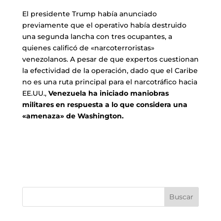
El presidente Trump había anunciado
previamente que el operativo había destruido
una segunda lancha con tres ocupantes, a
quienes calificó de «narcoterroristas»
venezolanos. A pesar de que expertos cuestionan
la efectividad de la operación, dado que el Caribe
no es una ruta principal para el narcotráfico hacia
EE.UU.,
Venezuela ha iniciado maniobras
militares en respuesta a lo que considera una
«amenaza» de Washington.
Buscar