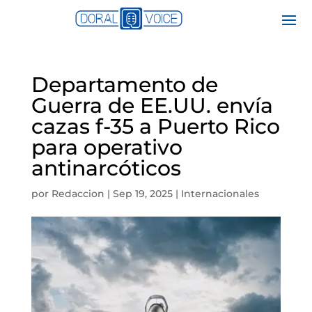
Departamento de
Guerra de EE.UU. envía
cazas f-35 a Puerto Rico
para operativo
antinarcóticos
por
Redaccion
|
Sep 19, 2025
|
Internacionales