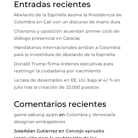
Entradas recientes
Abelardo de la Espriella asume la Presidencia de
Colombia en Cali con un discurso de mano dura
Chavismo y oposición acuerdan primer ciclo de
diálogo presencial en Caracas
Mandatarios internacionales arriban a Colombia
para la investidura de Abelardo de la Espriella
Donald Trump firma órdenes ejecutivas para
restringir la ciudadanía por nacimiento
La tasa de desempleo en EE. UU. baja al 4,1 % en
julio tras la creación de 23.000 puestos
Comentarios recientes
game sabung ayam
en
Colombia y Venezuela
designan embajadores
JoseAdan Gutierrez
en
Concejo aprueba