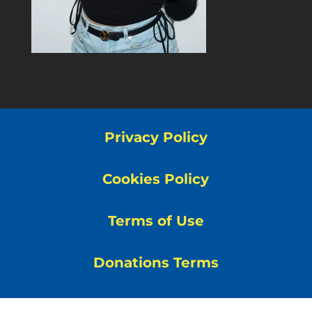
Privacy Policy
Cookies Policy
Terms of Use
Donations Terms