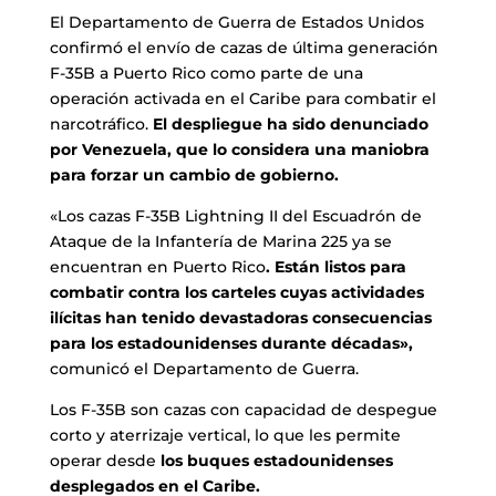
El Departamento de Guerra de Estados Unidos
confirmó el envío de cazas de última generación
F-35B a Puerto Rico como parte de una
operación activada en el Caribe para combatir el
narcotráfico.
El despliegue ha sido denunciado
por Venezuela, que lo considera una maniobra
para forzar un cambio de gobierno.
«Los cazas F-35B Lightning II del Escuadrón de
Ataque de la Infantería de Marina 225 ya se
encuentran en Puerto Rico
. Están listos para
combatir contra los carteles cuyas actividades
ilícitas han tenido devastadoras consecuencias
para los estadounidenses durante décadas»,
comunicó el Departamento de Guerra.
Los F-35B son cazas con capacidad de despegue
corto y aterrizaje vertical, lo que les permite
operar desde
los buques estadounidenses
desplegados en el Caribe.