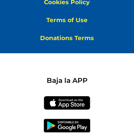
Cookies Policy
Terms of Use
Donations Terms
Baja la APP