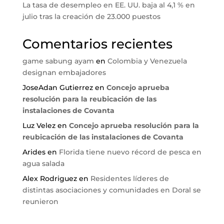
La tasa de desempleo en EE. UU. baja al 4,1 % en
julio tras la creación de 23.000 puestos
Comentarios recientes
game sabung ayam
en
Colombia y Venezuela
designan embajadores
JoseAdan Gutierrez
en
Concejo aprueba
resolución para la reubicación de las
instalaciones de Covanta
Luz Velez
en
Concejo aprueba resolución para la
reubicación de las instalaciones de Covanta
Arides
en
Florida tiene nuevo récord de pesca en
agua salada
Alex Rodriguez
en
Residentes líderes de
distintas asociaciones y comunidades en Doral se
reunieron