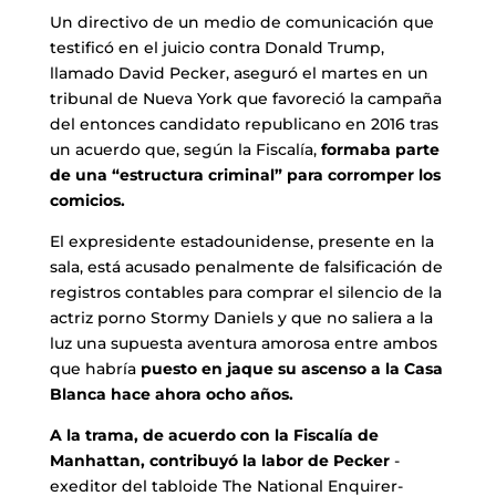
Un directivo de un medio de comunicación que
testificó en el juicio contra Donald Trump,
llamado David Pecker, aseguró el martes en un
tribunal de Nueva York que favoreció la campaña
del entonces candidato republicano en 2016 tras
un acuerdo que, según la Fiscalía,
formaba parte
de una “estructura criminal” para corromper los
comicios.
El expresidente estadounidense, presente en la
sala, está acusado penalmente de falsificación de
registros contables para comprar el silencio de la
actriz porno Stormy Daniels y que no saliera a la
luz una supuesta aventura amorosa entre ambos
que habría
puesto en jaque su ascenso a la Casa
Blanca hace ahora ocho años.
A la trama, de acuerdo con la Fiscalía de
Manhattan, contribuyó la labor de Pecker
-
exeditor del tabloide The National Enquirer-