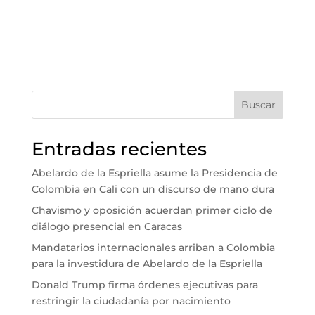
Buscar
Entradas recientes
Abelardo de la Espriella asume la Presidencia de
Colombia en Cali con un discurso de mano dura
Chavismo y oposición acuerdan primer ciclo de
diálogo presencial en Caracas
Mandatarios internacionales arriban a Colombia
para la investidura de Abelardo de la Espriella
Donald Trump firma órdenes ejecutivas para
restringir la ciudadanía por nacimiento