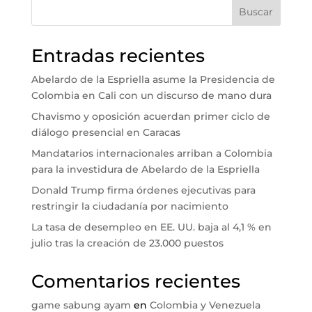
Buscar
Entradas recientes
Abelardo de la Espriella asume la Presidencia de
Colombia en Cali con un discurso de mano dura
Chavismo y oposición acuerdan primer ciclo de
diálogo presencial en Caracas
Mandatarios internacionales arriban a Colombia
para la investidura de Abelardo de la Espriella
Donald Trump firma órdenes ejecutivas para
restringir la ciudadanía por nacimiento
La tasa de desempleo en EE. UU. baja al 4,1 % en
julio tras la creación de 23.000 puestos
Comentarios recientes
game sabung ayam
en
Colombia y Venezuela