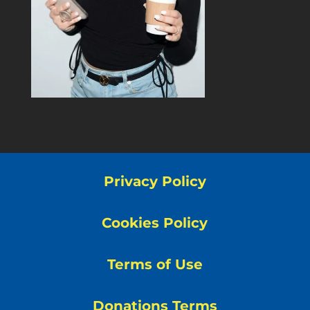
Privacy Policy
Cookies Policy
Terms of Use
Donations Terms