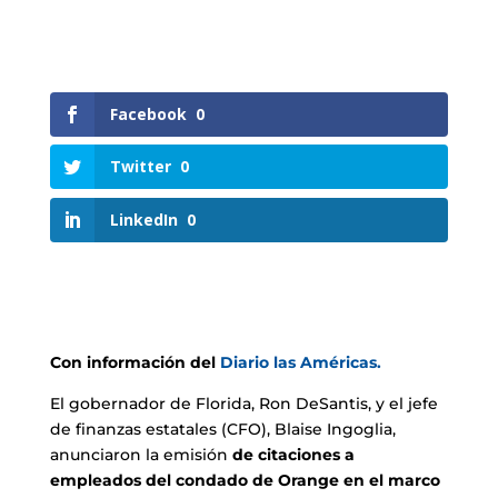
Facebook
0
Twitter
0
LinkedIn
0
Con información del
Diario las Américas.
El gobernador de Florida, Ron DeSantis, y el jefe
de finanzas estatales (CFO), Blaise Ingoglia,
anunciaron la emisión
de citaciones a
empleados del condado de Orange en el marco