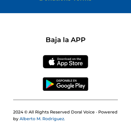
Baja la APP
2024 © All Rights Reserved Doral Voice · Powered
by
Alberto M. Rodriguez.