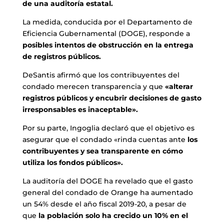
de una auditoría estatal.
La medida, conducida por el Departamento de
Eficiencia Gubernamental (DOGE), responde a
posibles intentos de obstrucción en la entrega
de registros públicos.
DeSantis afirmó que los contribuyentes del
condado merecen transparencia y que
«alterar
registros públicos y encubrir decisiones de gasto
irresponsables es inaceptable».
Por su parte, Ingoglia declaró que el objetivo es
asegurar que el condado «rinda cuentas ante
los
contribuyentes y sea transparente en cómo
utiliza los fondos públicos».
La auditoría del DOGE ha revelado que el gasto
general del condado de Orange ha aumentado
un 54% desde el año fiscal 2019-20, a pesar de
que
la población solo ha crecido un 10% en el