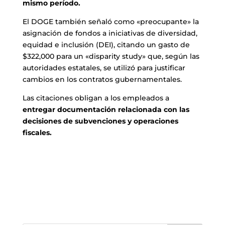
mismo período.
El DOGE también señaló como «preocupante» la
asignación de fondos a iniciativas de diversidad,
equidad e inclusión (DEI), citando un gasto de
$322,000 para un «disparity study» que, según las
autoridades estatales, se utilizó para justificar
cambios en los contratos gubernamentales.
Las citaciones obligan a los empleados a
entregar documentación relacionada con las
decisiones de subvenciones y operaciones
fiscales.