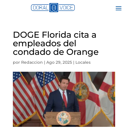
DOGE Florida cita a
empleados del
condado de Orange
por
Redaccion
|
Ago 29, 2025
|
Locales