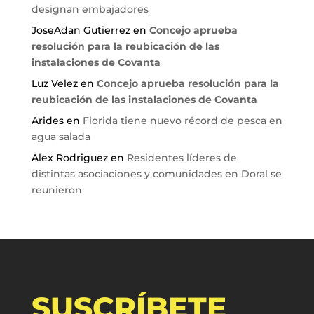
designan embajadores
JoseAdan Gutierrez
en
Concejo aprueba
resolución para la reubicación de las
instalaciones de Covanta
Luz Velez
en
Concejo aprueba resolución para la
reubicación de las instalaciones de Covanta
Arides
en
Florida tiene nuevo récord de pesca en
agua salada
Alex Rodriguez
en
Residentes líderes de
distintas asociaciones y comunidades en Doral se
reunieron
SUSCRÍBETE