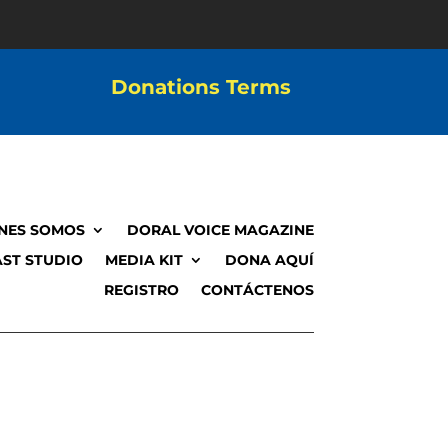
Donations Terms
NES SOMOS
DORAL VOICE MAGAZINE
ST STUDIO
MEDIA KIT
DONA AQUÍ
REGISTRO
CONTÁCTENOS