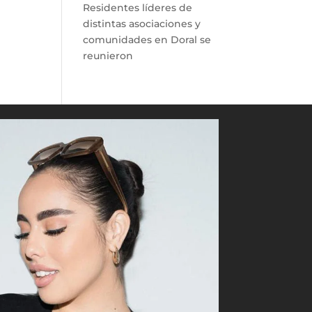
Residentes líderes de
distintas asociaciones y
comunidades en Doral se
reunieron