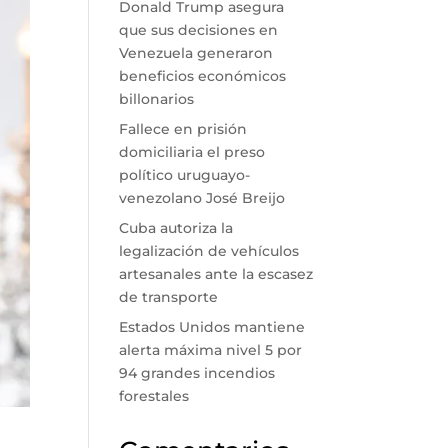
Donald Trump asegura
que sus decisiones en
Venezuela generaron
beneficios económicos
billonarios
Fallece en prisión
domiciliaria el preso
político uruguayo-
venezolano José Breijo
Cuba autoriza la
legalización de vehículos
artesanales ante la escasez
de transporte
Estados Unidos mantiene
alerta máxima nivel 5 por
94 grandes incendios
forestales