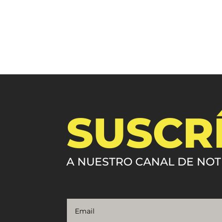
SUSCR
A NUESTRO CANAL DE NOT