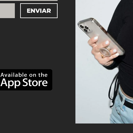
ENVIAR
=