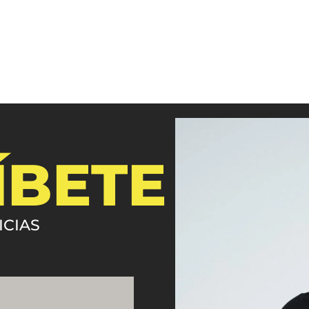
ÍBETE
ICIAS