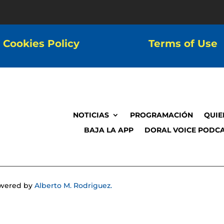
Cookies Policy
Terms of Use
NOTICIAS
PROGRAMACIÓN
QUIE
BAJA LA APP
DORAL VOICE PODCA
Powered by
Alberto M. Rodriguez.