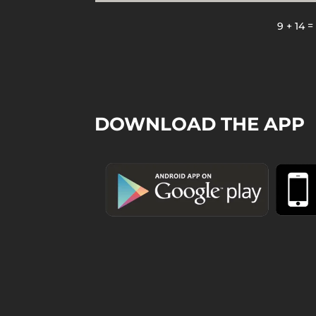
9 + 14
DOWNLOAD THE APP