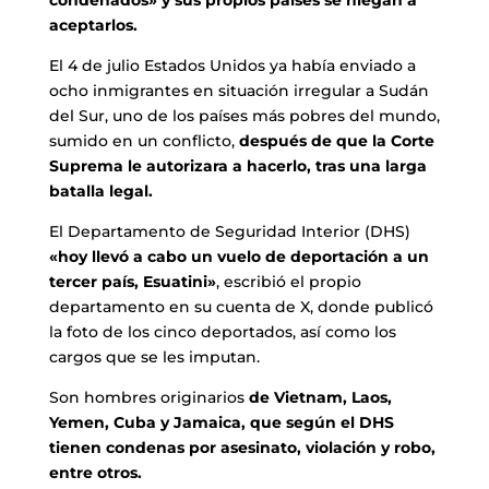
aceptarlos.
El 4 de julio Estados Unidos ya había enviado a
ocho inmigrantes en situación irregular a Sudán
del Sur, uno de los países más pobres del mundo,
sumido en un conflicto,
después de que la Corte
Suprema le autorizara a hacerlo, tras una larga
batalla legal.
El Departamento de Seguridad Interior (DHS)
«hoy llevó a cabo un vuelo de deportación a un
tercer país, Esuatini»
, escribió el propio
departamento en su cuenta de X, donde publicó
la foto de los cinco deportados, así como los
cargos que se les imputan.
Son hombres originarios
de Vietnam, Laos,
Yemen, Cuba y Jamaica, que según el DHS
tienen condenas por asesinato, violación y robo,
entre otros.