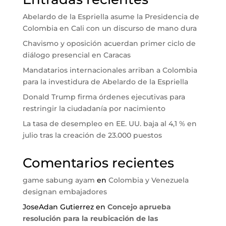
Abelardo de la Espriella asume la Presidencia de
Colombia en Cali con un discurso de mano dura
Chavismo y oposición acuerdan primer ciclo de
diálogo presencial en Caracas
Mandatarios internacionales arriban a Colombia
para la investidura de Abelardo de la Espriella
Donald Trump firma órdenes ejecutivas para
restringir la ciudadanía por nacimiento
La tasa de desempleo en EE. UU. baja al 4,1 % en
julio tras la creación de 23.000 puestos
Comentarios recientes
game sabung ayam
en
Colombia y Venezuela
designan embajadores
JoseAdan Gutierrez
en
Concejo aprueba
resolución para la reubicación de las