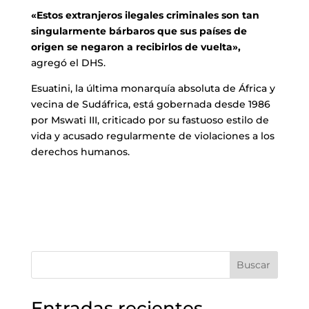
«Estos extranjeros ilegales criminales son tan
singularmente bárbaros que sus países de
origen se negaron a recibirlos de vuelta»,
agregó el DHS.
Esuatini, la última monarquía absoluta de África y
vecina de Sudáfrica, está gobernada desde 1986
por Mswati III, criticado por su fastuoso estilo de
vida y acusado regularmente de violaciones a los
derechos humanos.
Buscar
Entradas recientes