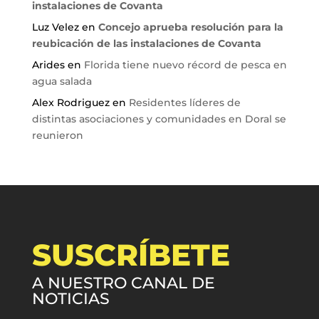
instalaciones de Covanta
Luz Velez
en
Concejo aprueba resolución para la
reubicación de las instalaciones de Covanta
Arides
en
Florida tiene nuevo récord de pesca en
agua salada
Alex Rodriguez
en
Residentes líderes de
distintas asociaciones y comunidades en Doral se
reunieron
SUSCRÍBETE
A NUESTRO CANAL DE
NOTICIAS