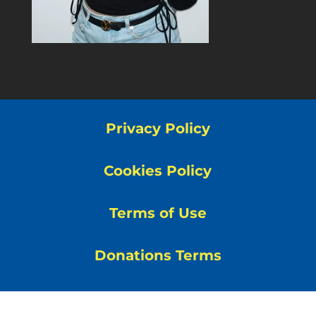
Privacy Policy
Cookies Policy
Terms of Use
Donations Terms