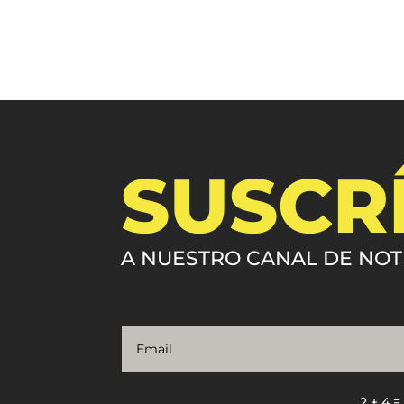
SUSCR
A NUESTRO CANAL DE NOT
2 + 4