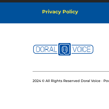
Privacy Policy
2024 © All Rights Reserved Doral Voice · 