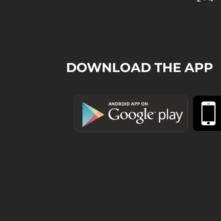
DOWNLOAD THE APP