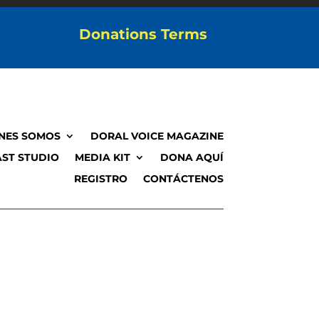
Donations Terms
NES SOMOS
DORAL VOICE MAGAZINE
ST STUDIO
MEDIA KIT
DONA AQUÍ
REGISTRO
CONTÁCTENOS