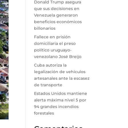
Donald Trump asegura
que sus decisiones en
Venezuela generaron
beneficios económicos
billonarios
Fallece en prisión
domiciliaria el preso
político uruguayo-
venezolano José Breijo
Cuba autoriza la
legalización de vehículos
artesanales ante la escasez
de transporte
Estados Unidos mantiene
alerta máxima nivel 5 por
94 grandes incendios
forestales