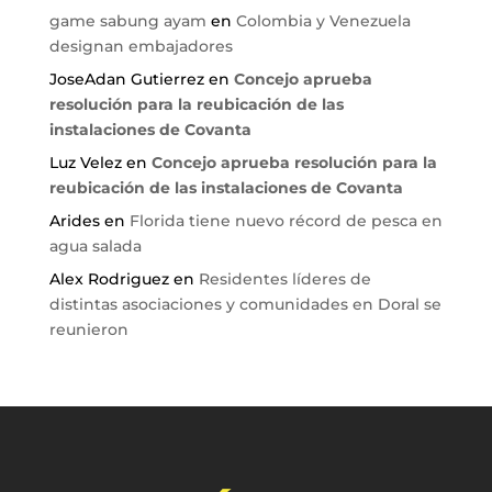
game sabung ayam
en
Colombia y Venezuela
designan embajadores
JoseAdan Gutierrez
en
Concejo aprueba
resolución para la reubicación de las
instalaciones de Covanta
Luz Velez
en
Concejo aprueba resolución para la
reubicación de las instalaciones de Covanta
Arides
en
Florida tiene nuevo récord de pesca en
agua salada
Alex Rodriguez
en
Residentes líderes de
distintas asociaciones y comunidades en Doral se
reunieron