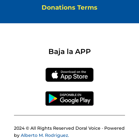
Donations Terms
Baja la APP
2024 © All Rights Reserved Doral Voice · Powered
by
Alberto M. Rodriguez.