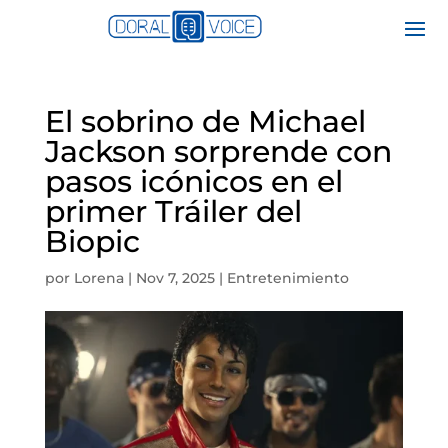
El sobrino de Michael
Jackson sorprende con
pasos icónicos en el
primer Tráiler del
Biopic
por
Lorena
|
Nov 7, 2025
|
Entretenimiento