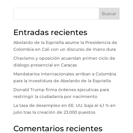
Buscar
Entradas recientes
Abelardo de la Espriella asume la Presidencia de
Colombia en Cali con un discurso de mano dura
Chavismo y oposición acuerdan primer ciclo de
diálogo presencial en Caracas
Mandatarios internacionales arriban a Colombia
para la investidura de Abelardo de la Espriella
Donald Trump firma órdenes ejecutivas para
restringir la ciudadanía por nacimiento
La tasa de desempleo en EE. UU. baja al 4,1 % en
julio tras la creación de 23.000 puestos
Comentarios recientes