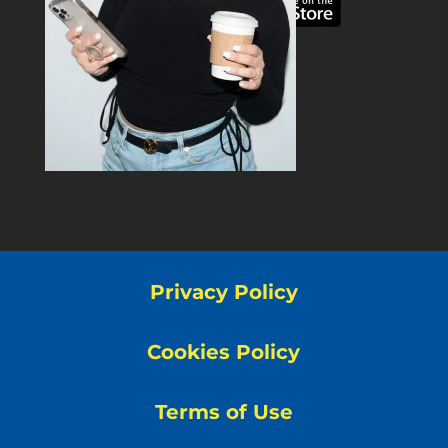
Privacy Policy
Cookies Policy
Terms of Use