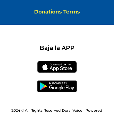
Donations Terms
Baja la APP
2024 © All Rights Reserved Doral Voice · Powered