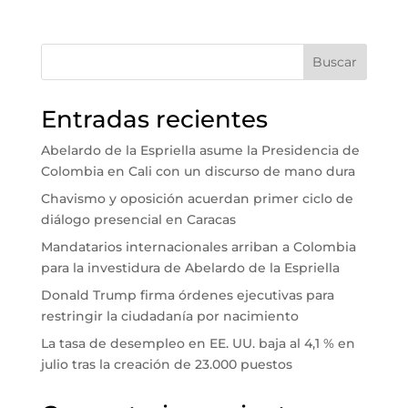
Buscar
Entradas recientes
Abelardo de la Espriella asume la Presidencia de
Colombia en Cali con un discurso de mano dura
Chavismo y oposición acuerdan primer ciclo de
diálogo presencial en Caracas
Mandatarios internacionales arriban a Colombia
para la investidura de Abelardo de la Espriella
Donald Trump firma órdenes ejecutivas para
restringir la ciudadanía por nacimiento
La tasa de desempleo en EE. UU. baja al 4,1 % en
julio tras la creación de 23.000 puestos