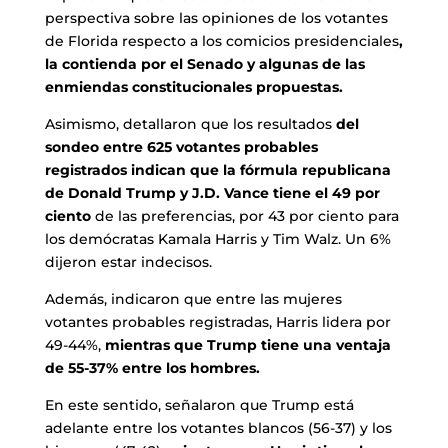
perspectiva sobre las opiniones de los votantes
de Florida respecto a los comicios presidenciales
,
la contienda por el Senado y algunas de las
enmiendas constitucionales propuestas.
Asimismo, detallaron que los resultados
del
sondeo entre 625 votantes probables
registrados indican que la fórmula republicana
de Donald Trump y J.D. Vance tiene el 49 por
ciento
de las preferencias, por 43 por ciento para
los demócratas Kamala Harris y Tim Walz. Un 6%
dijeron estar indecisos.
Además, indicaron que entre las mujeres
votantes probables registradas, Harris lidera por
49-44%,
mientras que Trump tiene una ventaja
de 55-37% entre los hombres.
En este sentido, señalaron que Trump está
adelante entre los votantes blancos (56-37) y los