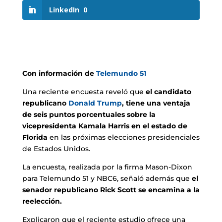
LinkedIn
0
Con información de
Telemundo 51
Una reciente encuesta reveló que
el candidato
republicano
Donald Trump
, tiene una ventaja
de seis puntos porcentuales sobre la
vicepresidenta Kamala Harris en el estado de
Florida
en las próximas elecciones presidenciales
de Estados Unidos.
La encuesta, realizada por la firma Mason-Dixon
para Telemundo 51 y NBC6, señaló además que
el
senador republicano Rick Scott se encamina a la
reelección.
Explicaron que el reciente estudio ofrece una