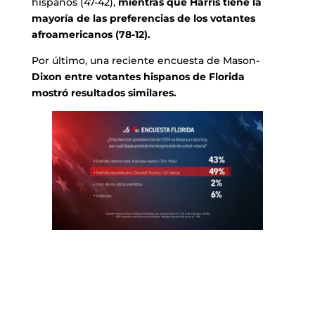
hispanos (47-42),
mientras que Harris tiene la
mayoría de las preferencias de los votantes
afroamericanos (78-12).
Por último, una reciente encuesta de Mason-
Dixon entre votantes hispanos de Florida
mostró resultados similares.