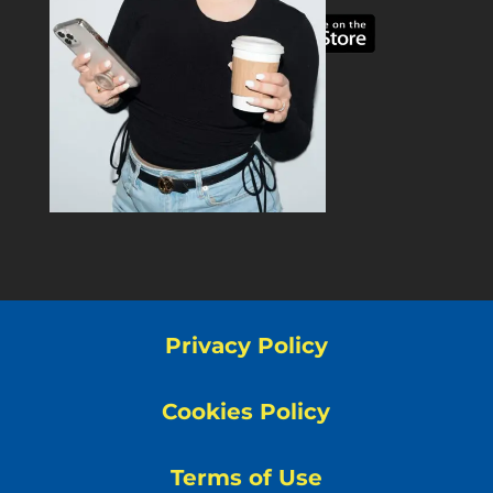
Privacy Policy
Cookies Policy
Terms of Use