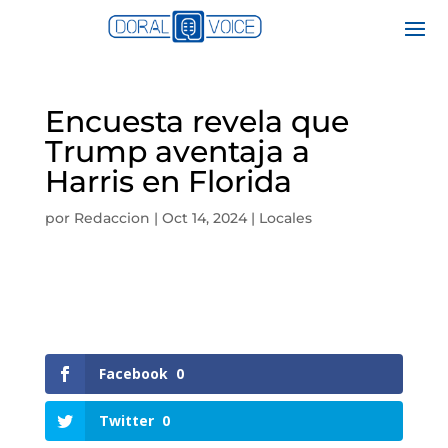
Encuesta revela que
Trump aventaja a
Harris en Florida
por
Redaccion
|
Oct 14, 2024
|
Locales
Facebook
0
Twitter
0