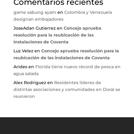
Comentarios recientes
game sabung ayam
en
Colombia y Venezuela
designan embajadores
JoseAdan Gutierrez
en
Concejo aprueba
resolución para la reubicación de las
instalaciones de Covanta
Luz Velez
en
Concejo aprueba resolución para la
reubicación de las instalaciones de Covanta
Arides
en
Florida tiene nuevo récord de pesca en
agua salada
Alex Rodriguez
en
Residentes líderes de
distintas asociaciones y comunidades en Doral se
reunieron