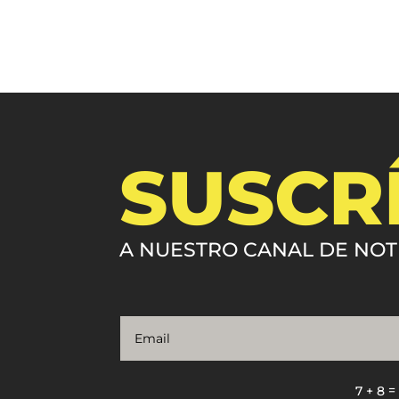
SUSCR
A NUESTRO CANAL DE NOT
7 + 8