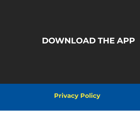
DOWNLOAD THE APP
Privacy Policy