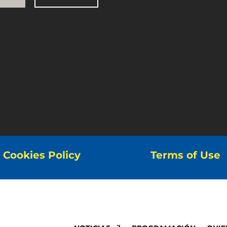
Cookies Policy
Terms of Use