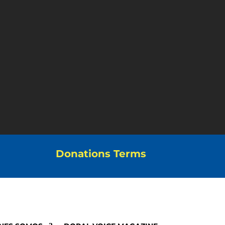
Donations Terms