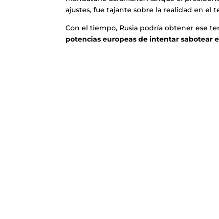
ajustes, fue tajante sobre la realidad en el t
Con el tiempo, Rusia podría obtener ese ter
potencias europeas de intentar sabotear es