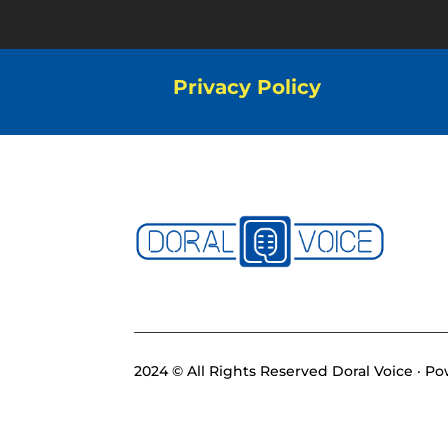
Privacy Policy
2024 © All Rights Reserved Doral Voice · 