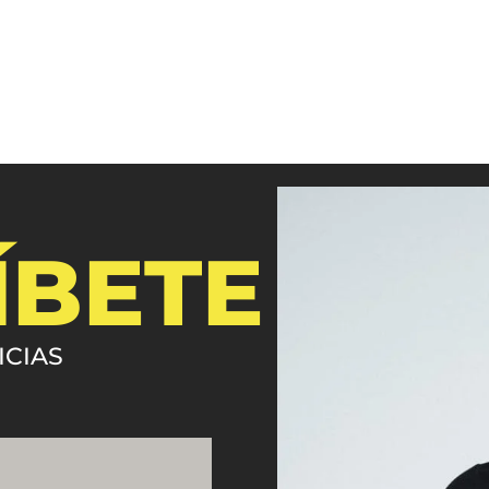
ÍBETE
ICIAS