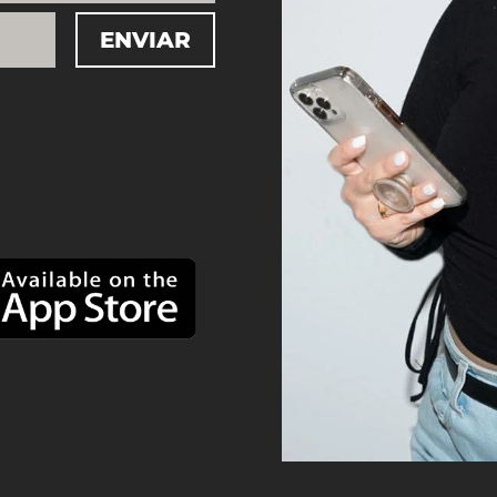
ENVIAR
=