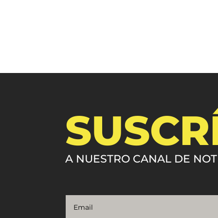
SUSCR
A NUESTRO CANAL DE NOT