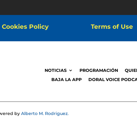
Cookies Policy
Terms of Use
NOTICIAS
PROGRAMACIÓN
QUIE
BAJA LA APP
DORAL VOICE PODCA
Powered by
Alberto M. Rodriguez.