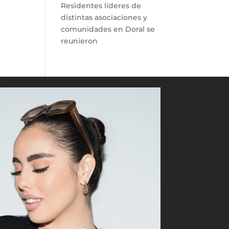
Residentes líderes de
distintas asociaciones y
comunidades en Doral se
reunieron