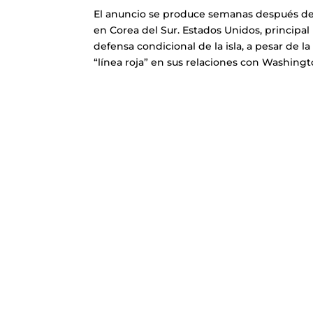
El anuncio se produce semanas después de l
en Corea del Sur. Estados Unidos, principa
defensa condicional de la isla, a pesar de 
“línea roja” en sus relaciones con Washingt