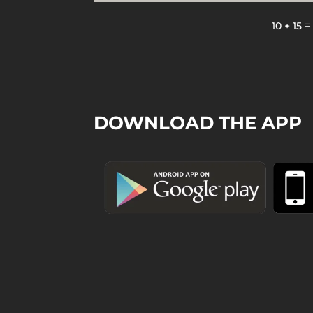
10 + 15
DOWNLOAD THE APP