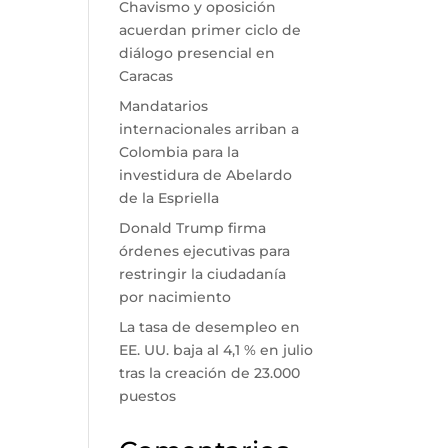
Chavismo y oposición
acuerdan primer ciclo de
diálogo presencial en
Caracas
Mandatarios
internacionales arriban a
Colombia para la
investidura de Abelardo
de la Espriella
Donald Trump firma
órdenes ejecutivas para
restringir la ciudadanía
por nacimiento
La tasa de desempleo en
EE. UU. baja al 4,1 % en julio
tras la creación de 23.000
puestos