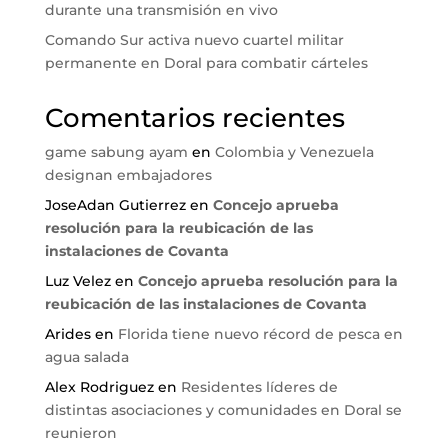
durante una transmisión en vivo
Comando Sur activa nuevo cuartel militar
permanente en Doral para combatir cárteles
Comentarios recientes
game sabung ayam
en
Colombia y Venezuela
designan embajadores
JoseAdan Gutierrez
en
Concejo aprueba
resolución para la reubicación de las
instalaciones de Covanta
Luz Velez
en
Concejo aprueba resolución para la
reubicación de las instalaciones de Covanta
Arides
en
Florida tiene nuevo récord de pesca en
agua salada
Alex Rodriguez
en
Residentes líderes de
distintas asociaciones y comunidades en Doral se
reunieron