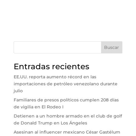
Buscar
Entradas recientes
EE.UU. reporta aumento récord en las
importaciones de petróleo venezolano durante
julio
Familiares de presos políticos cumplen 208 días
de vigilia en El Rodeo I
Detienen a un hombre armado en el club de golf
de Donald Trump en Los Ángeles
Asesinan al influencer mexicano César Gastélum