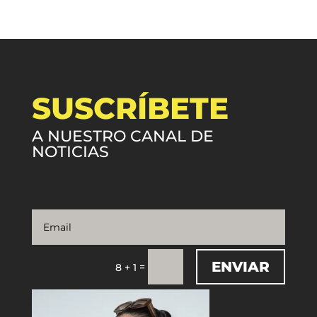
SUSCRÍBETE
A NUESTRO CANAL DE
NOTICIAS
ENVIAR
=
8 + 1