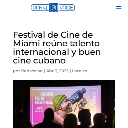
Festival de Cine de
Miami reúne talento
internacional y buen
cine cubano
por
Redaccion
|
Abr 3, 2025
|
Locales