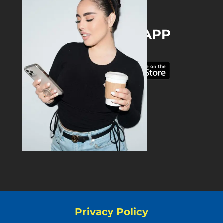
DOWNLOAD THE APP
Privacy Policy