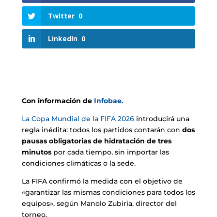
Twitter
0
LinkedIn
0
Con información de
Infobae.
La Copa Mundial de la FIFA 2026
introducirá una
regla inédita: todos los partidos contarán con
dos
pausas obligatorias de hidratación de tres
minutos
por cada tiempo, sin importar las
condiciones climáticas o la sede.
La FIFA confirmó la medida con el objetivo de
«garantizar las mismas condiciones para todos los
equipos», según Manolo Zubiria, director del
torneo.