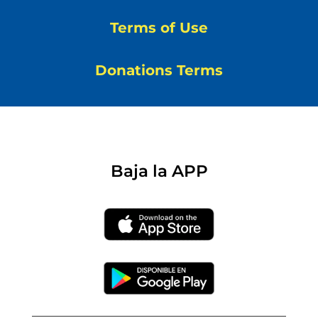
Terms of Use
Donations Terms
Baja la APP