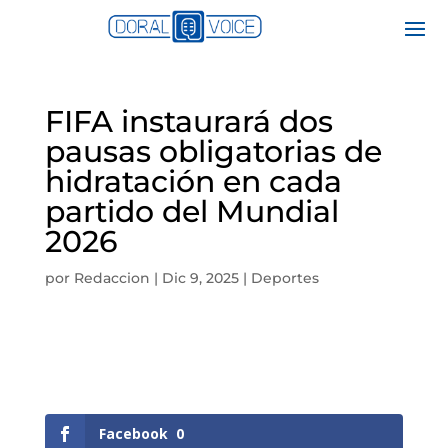
FIFA instaurará dos
pausas obligatorias de
hidratación en cada
partido del Mundial
2026
por
Redaccion
|
Dic 9, 2025
|
Deportes
Facebook
0