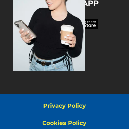
DOWNLOAD THE APP
Privacy Policy
Cookies Policy