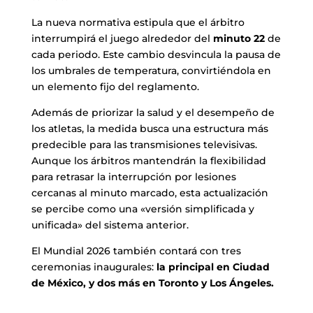
La nueva normativa estipula que el árbitro
interrumpirá el juego alrededor del
minuto 22
de
cada periodo. Este cambio desvincula la pausa de
los umbrales de temperatura, convirtiéndola en
un elemento fijo del reglamento.
Además de priorizar la salud y el desempeño de
los atletas, la medida busca una estructura más
predecible para las transmisiones televisivas.
Aunque los árbitros mantendrán la flexibilidad
para retrasar la interrupción por lesiones
cercanas al minuto marcado, esta actualización
se percibe como una «versión simplificada y
unificada» del sistema anterior.
El Mundial 2026 también contará con tres
ceremonias inaugurales:
la principal en Ciudad
de México, y dos más en Toronto y Los Ángeles.