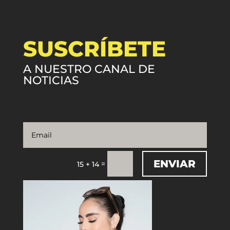
SUSCRÍBETE
A NUESTRO CANAL DE
NOTICIAS
ENVIAR
=
15 + 14