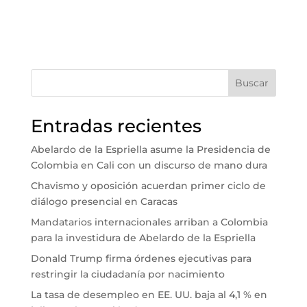
Buscar
Entradas recientes
Abelardo de la Espriella asume la Presidencia de
Colombia en Cali con un discurso de mano dura
Chavismo y oposición acuerdan primer ciclo de
diálogo presencial en Caracas
Mandatarios internacionales arriban a Colombia
para la investidura de Abelardo de la Espriella
Donald Trump firma órdenes ejecutivas para
restringir la ciudadanía por nacimiento
La tasa de desempleo en EE. UU. baja al 4,1 % en