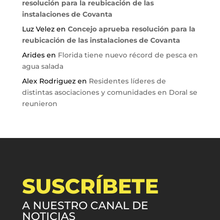
resolución para la reubicación de las
instalaciones de Covanta
Luz Velez
en
Concejo aprueba resolución para la
reubicación de las instalaciones de Covanta
Arides
en
Florida tiene nuevo récord de pesca en
agua salada
Alex Rodriguez
en
Residentes líderes de
distintas asociaciones y comunidades en Doral se
reunieron
SUSCRÍBETE
A NUESTRO CANAL DE
NOTICIAS