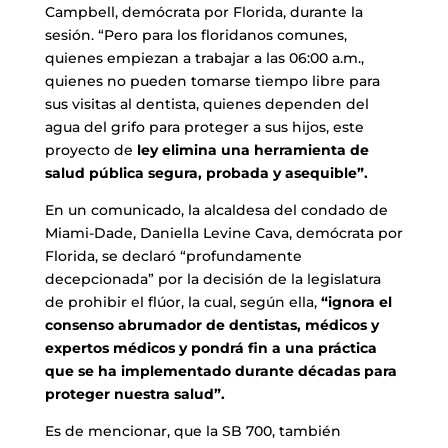
Campbell, demócrata por Florida, durante la
sesión. “Pero para los floridanos comunes,
quienes empiezan a trabajar a las 06:00 a.m.,
quienes no pueden tomarse tiempo libre para
sus visitas al dentista, quienes dependen del
agua del grifo para proteger a sus hijos, este
proyecto de
ley elimina una herramienta de
salud pública segura, probada y asequible”.
En un comunicado, la alcaldesa del condado de
Miami-Dade, Daniella Levine Cava, demócrata por
Florida, se declaró “profundamente
decepcionada” por la decisión de la legislatura
de prohibir el flúor, la cual, según ella,
“ignora el
consenso abrumador de dentistas, médicos y
expertos médicos y pondrá fin a una práctica
que se ha implementado durante décadas para
proteger nuestra salud”.
Es de mencionar, que la SB 700, también