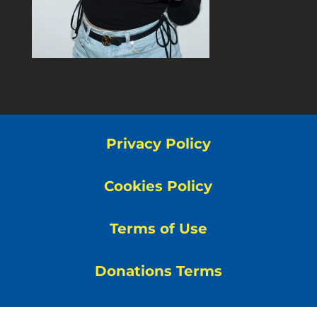
Privacy Policy
Cookies Policy
Terms of Use
Donations Terms