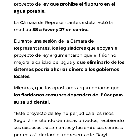
proyecto de
ley que prohíbe el fluoruro en el
agua potable.
La Cámara de Representantes estatal votó la
medida
88 a favor y 27 en contra.
Durante una sesión de la Cámara de
Representantes, los legisladores que apoyan el
proyecto de ley argumentaron que el flúor no
mejora la calidad del agua y
que eliminarlo de los
sistemas podría ahorrar dinero a los gobiernos
locales.
Mientras, que los opositores argumentaron que
los floridanos comunes dependen del flúor para
su salud dental.
“Este proyecto de ley no perjudica a los ricos.
Seguirán visitando dentistas privados, recibiendo
sus costosos tratamientos y luciendo sus sonrisas
perfectas”, declaró el representante Daryl