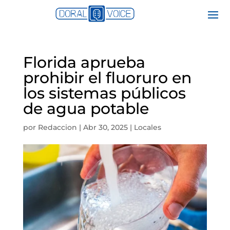
Florida aprueba
prohibir el fluoruro en
los sistemas públicos
de agua potable
por
Redaccion
|
Abr 30, 2025
|
Locales