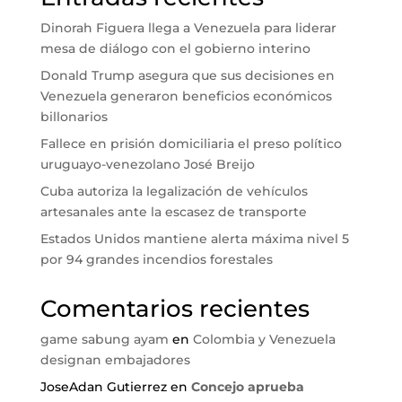
Dinorah Figuera llega a Venezuela para liderar
mesa de diálogo con el gobierno interino
Donald Trump asegura que sus decisiones en
Venezuela generaron beneficios económicos
billonarios
Fallece en prisión domiciliaria el preso político
uruguayo-venezolano José Breijo
Cuba autoriza la legalización de vehículos
artesanales ante la escasez de transporte
Estados Unidos mantiene alerta máxima nivel 5
por 94 grandes incendios forestales
Comentarios recientes
game sabung ayam
en
Colombia y Venezuela
designan embajadores
JoseAdan Gutierrez
en
Concejo aprueba