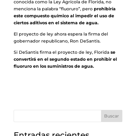
conocida como la Ley Agrícola de Florida, no
menciona la palabra “fluoruro”, pero
prohibiría
este compuesto químico al impedir el uso de
ciertos aditivos en el sistema de agua.
El proyecto de ley ahora espera la firma del
gobernador republicano, Ron DeSantis.
Si DeSantis firma el proyecto de ley, Florida
se
convertirá en el segundo estado en prohibir el
fluoruro en los suministros de agua.
Buscar
Entradas recientes