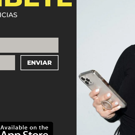
ICIAS
ENVIAR
=