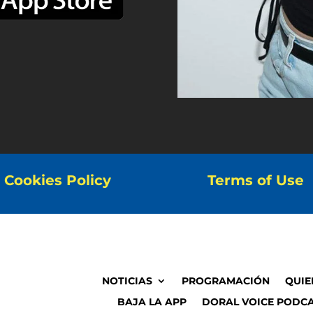
Cookies Policy
Terms of Use
NOTICIAS
PROGRAMACIÓN
QUIE
BAJA LA APP
DORAL VOICE PODCA