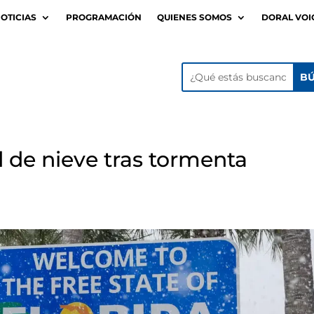
OTICIAS
PROGRAMACIÓN
QUIENES SOMOS
DORAL VOI
 de nieve tras tormenta