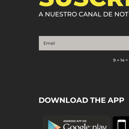
A NUESTRO CANAL DE NOT
9 + 14
DOWNLOAD THE APP