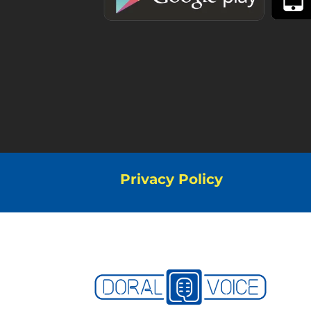
Privacy Policy