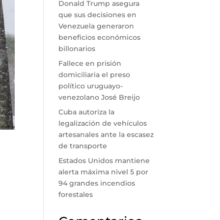
Donald Trump asegura
que sus decisiones en
Venezuela generaron
beneficios económicos
billonarios
Fallece en prisión
domiciliaria el preso
político uruguayo-
venezolano José Breijo
Cuba autoriza la
legalización de vehículos
artesanales ante la escasez
de transporte
Estados Unidos mantiene
alerta máxima nivel 5 por
94 grandes incendios
forestales