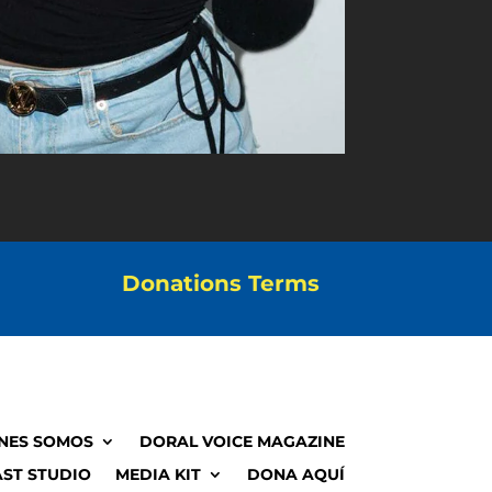
Donations Terms
NES SOMOS
DORAL VOICE MAGAZINE
ST STUDIO
MEDIA KIT
DONA AQUÍ