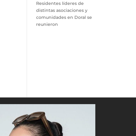
Residentes líderes de
distintas asociaciones y
comunidades en Doral se
reunieron