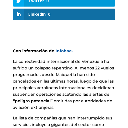
Twitter
0
LinkedIn
0
Con información de
Infobae.
La conectividad internacional de Venezuela ha
sufrido un colapso repentino. Al menos 22 vuelos
programados desde Maiquetía han sido
cancelados en las últimas horas, luego de que las
principales aerolíneas internacionales decidieran
suspender operaciones acatando las alertas de
“peligro potencial”
emitidas por autoridades de
aviación extranjeras.
La lista de compañías que han interrumpido sus
servicios incluye a gigantes del sector como