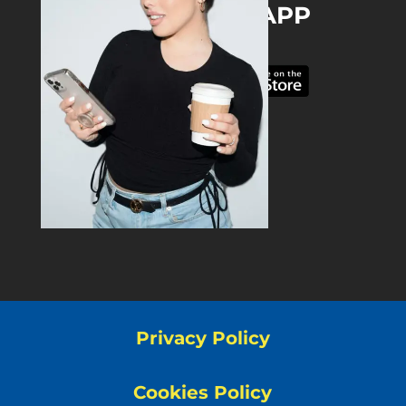
DOWNLOAD THE APP
Privacy Policy
Cookies Policy