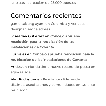
julio tras la creación de 23.000 puestos
Comentarios recientes
game sabung ayam
en
Colombia y Venezuela
designan embajadores
JoseAdan Gutierrez
en
Concejo aprueba
resolución para la reubicación de las
instalaciones de Covanta
Luz Velez
en
Concejo aprueba resolución para la
reubicación de las instalaciones de Covanta
Arides
en
Florida tiene nuevo récord de pesca en
agua salada
Alex Rodriguez
en
Residentes líderes de
distintas asociaciones y comunidades en Doral se
reunieron