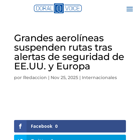
Grandes aerolíneas
suspenden rutas tras
alertas de seguridad de
EE.UU. y Europa
por
Redaccion
|
Nov 25, 2025
|
Internacionales
Facebook
0