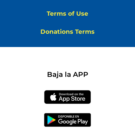
Terms of Use
Donations Terms
Baja la APP