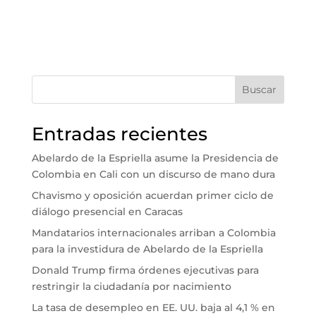
Buscar
Entradas recientes
Abelardo de la Espriella asume la Presidencia de
Colombia en Cali con un discurso de mano dura
Chavismo y oposición acuerdan primer ciclo de
diálogo presencial en Caracas
Mandatarios internacionales arriban a Colombia
para la investidura de Abelardo de la Espriella
Donald Trump firma órdenes ejecutivas para
restringir la ciudadanía por nacimiento
La tasa de desempleo en EE. UU. baja al 4,1 % en