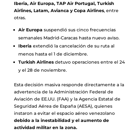
Iberia, Air Europa, TAP Air Portugal, Turkish
Airlines, Latam, Avianca y Copa Airlines
, entre
otras.
Air Europa
suspendió sus cinco frecuencias
semanales Madrid-Caracas hasta nuevo aviso.
Iberia
extendió la cancelación de su ruta al
menos hasta el 1 de diciembre.
Turkish Airlines
detuvo operaciones entre el 24
y el 28 de noviembre.
Esta decisión masiva responde directamente a la
advertencia de la Administración Federal de
Aviación de EE.UU. (FAA) y la Agencia Estatal de
Seguridad Aérea de España (AESA), quienes
instaron a evitar el espacio aéreo venezolano
debido a la inestabilidad y el aumento de
actividad militar en la zona.