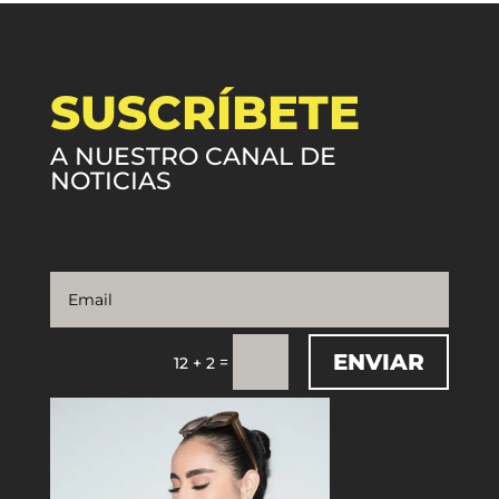
SUSCRÍBETE
A NUESTRO CANAL DE
NOTICIAS
ENVIAR
=
12 + 2