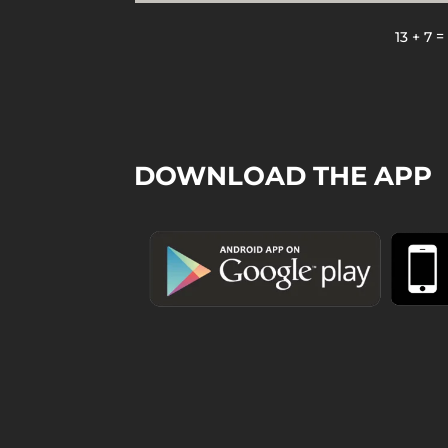
13 + 7
DOWNLOAD THE APP