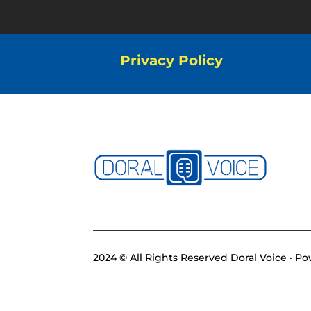
Privacy Policy
2024 © All Rights Reserved Doral Voice · 