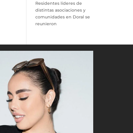
Residentes líderes de
distintas asociaciones y
comunidades en Doral se
reunieron