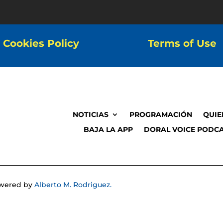
Cookies Policy
Terms of Use
NOTICIAS
PROGRAMACIÓN
QUIE
BAJA LA APP
DORAL VOICE PODCA
Powered by
Alberto M. Rodriguez.