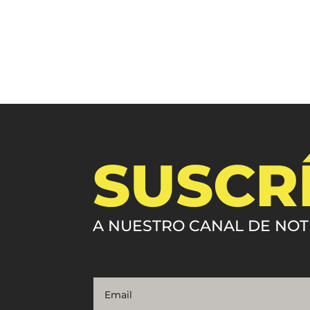
SUSCR
A NUESTRO CANAL DE NOT