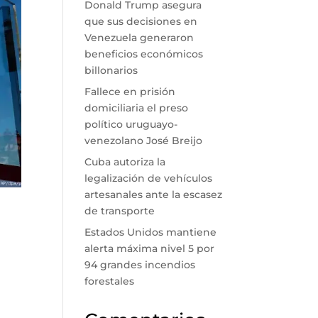
Donald Trump asegura
que sus decisiones en
Venezuela generaron
beneficios económicos
billonarios
Fallece en prisión
domiciliaria el preso
político uruguayo-
venezolano José Breijo
Cuba autoriza la
legalización de vehículos
artesanales ante la escasez
de transporte
Estados Unidos mantiene
alerta máxima nivel 5 por
94 grandes incendios
forestales