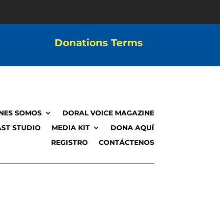
Donations Terms
NES SOMOS
DORAL VOICE MAGAZINE
ST STUDIO
MEDIA KIT
DONA AQUÍ
REGISTRO
CONTÁCTENOS