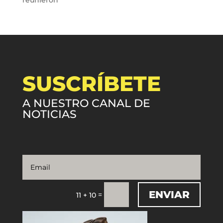
SUSCRÍBETE
A NUESTRO CANAL DE
NOTICIAS
ENVIAR
=
11 + 10