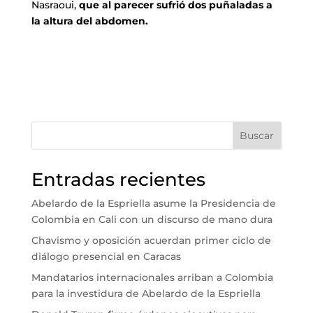
Nasraoui,
que al parecer sufrió dos puñaladas a
la altura del abdomen.
Buscar
Entradas recientes
Abelardo de la Espriella asume la Presidencia de
Colombia en Cali con un discurso de mano dura
Chavismo y oposición acuerdan primer ciclo de
diálogo presencial en Caracas
Mandatarios internacionales arriban a Colombia
para la investidura de Abelardo de la Espriella