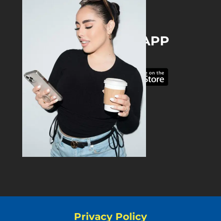
DOWNLOAD THE APP
Privacy Policy