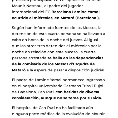
Mounir Nasraoui, el padre del jugador
internacional del FC
Barcelona Lamine Yamal,
ocurrido el miércoles, en Mataró (Barcelona ).
Según han informado fuentes de los Mossos, la
detención de esta cuarta persona se ha llevado a
cabo en horas de la noche del jueves. Al igual
que los otros tres detenidos el miércoles por la
noche en relación con este suceso, la cuarta
persona arrestada
se halla en las dependencias
de la comisaría de los Mossos d’Esqudra de
Mataró
a la espera de pasar a disposición judicial.
El padre de Lamine Yamal permanece ingresado
en el hospital universitario Germans Trias i Pujol
de Badalona, ​​Can Ruti,
con heridas de diversa
consideración, aunque no se teme por su vida.
El hospital de Can Ruti no ha facilitado aún
ninguna parte médica de la evolución de Mounir