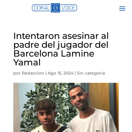
Intentaron asesinar al
padre del jugador del
Barcelona Lamine
Yamal
por
Redaccion
|
Ago 15, 2024
|
Sin categoría