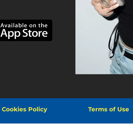
Cookies Policy
Terms of Use