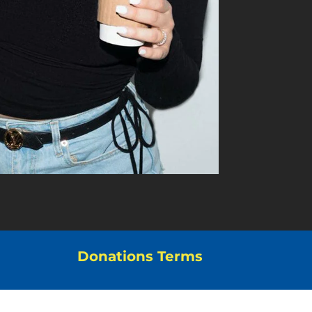
Donations Terms