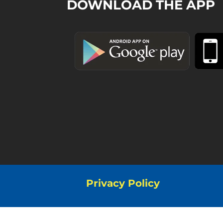
DOWNLOAD THE APP
Privacy Policy