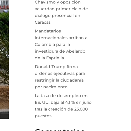
Chavismo y oposición
acuerdan primer ciclo de
diálogo presencial en
Caracas
Mandatarios
internacionales arriban a
Colombia para la
investidura de Abelardo
de la Espriella
Donald Trump firma
órdenes ejecutivas para
restringir la ciudadanía
por nacimiento
La tasa de desempleo en
EE. UU. baja al 4,1 % en julio
tras la creación de 23.000
puestos