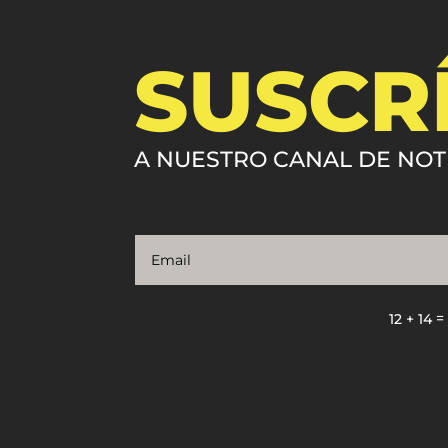
SUSCR
A NUESTRO CANAL DE NOT
12 + 14