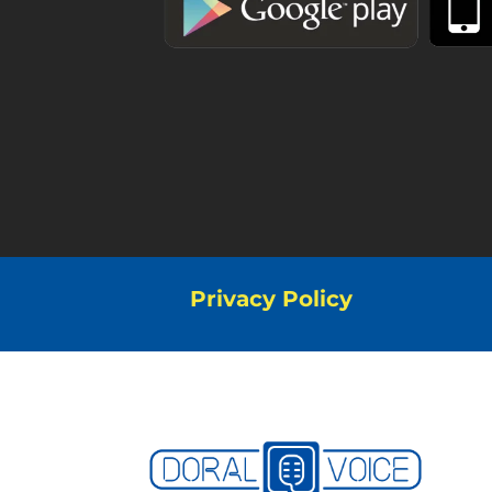
Privacy Policy