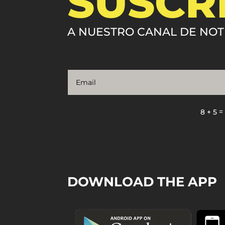
SUSCR
A NUESTRO CANAL DE NOT
8 + 5
DOWNLOAD THE APP