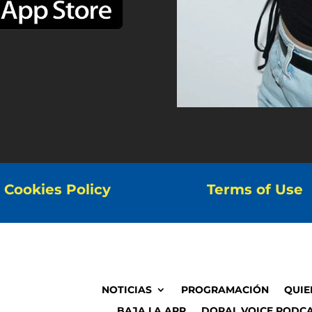
Cookies Policy
Terms of Use
NOTICIAS
PROGRAMACIÓN
QUIE
BAJA LA APP
DORAL VOICE PODCA