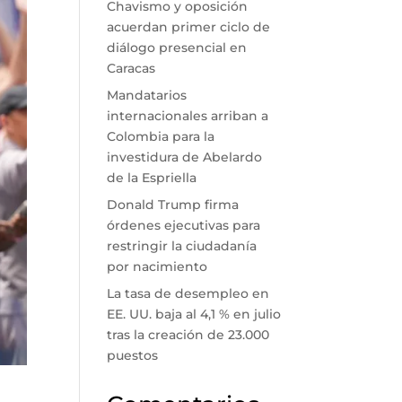
Chavismo y oposición
acuerdan primer ciclo de
diálogo presencial en
Caracas
Mandatarios
internacionales arriban a
Colombia para la
investidura de Abelardo
de la Espriella
Donald Trump firma
órdenes ejecutivas para
restringir la ciudadanía
por nacimiento
La tasa de desempleo en
EE. UU. baja al 4,1 % en julio
tras la creación de 23.000
puestos