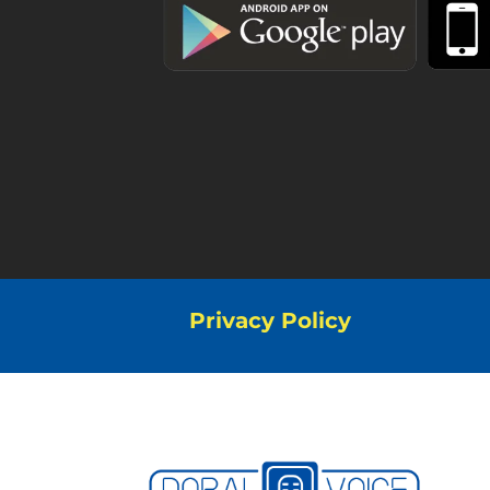
Privacy Policy