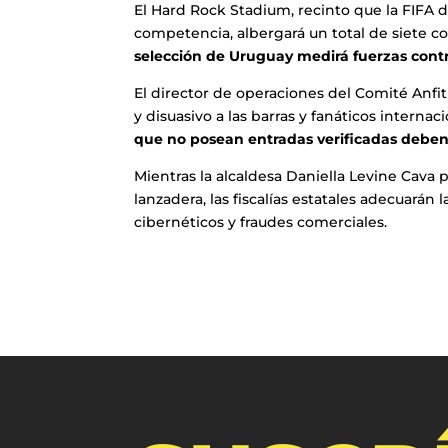
El Hard Rock Stadium, recinto que la FIFA
competencia, albergará un total de siete
selección de Uruguay medirá fuerzas contra
El director de operaciones del Comité Anfi
y disuasivo a las barras y fanáticos interna
que no posean entradas verificadas deben 
Mientras la alcaldesa Daniella Levine Cava
lanzadera, las fiscalías estatales adecuarán 
cibernéticos y fraudes comerciales.