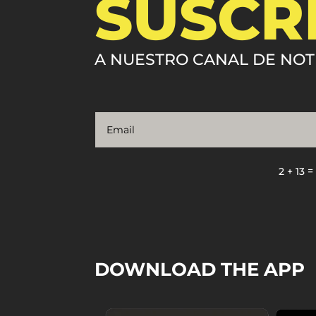
SUSCR
A NUESTRO CANAL DE NOT
2 + 13
DOWNLOAD THE APP