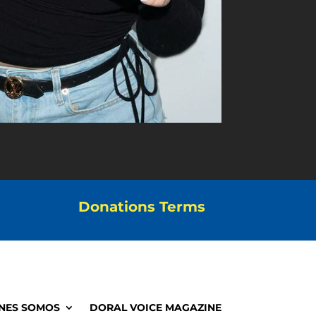
Donations Terms
NES SOMOS
DORAL VOICE MAGAZINE