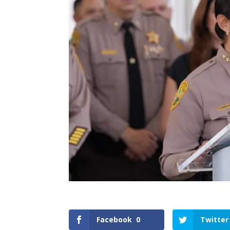
Facebook
0
Twitter