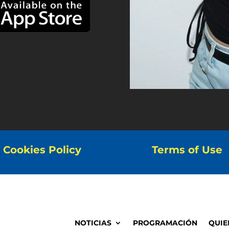
Cookies Policy
Terms of Use
NOTICIAS
PROGRAMACIÓN
QUIE