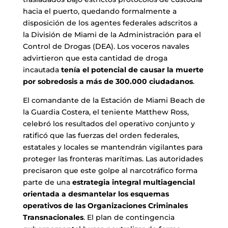
hacia el puerto, quedando formalmente a
disposición de los agentes federales adscritos a
la División de Miami de la Administración para el
Control de Drogas (DEA). Los voceros navales
advirtieron que esta cantidad de droga
incautada
tenía el potencial de causar la muerte
por sobredosis a más de 300.000 ciudadanos
.
El comandante de la Estación de Miami Beach de
la Guardia Costera, el teniente Matthew Ross,
celebró los resultados del operativo conjunto y
ratificó que las fuerzas del orden federales,
estatales y locales se mantendrán vigilantes para
proteger las fronteras marítimas. Las autoridades
precisaron que este golpe al narcotráfico forma
parte de una
estrategia integral multiagencial
orientada a desmantelar los esquemas
operativos de las Organizaciones Criminales
Transnacionales
. El plan de contingencia