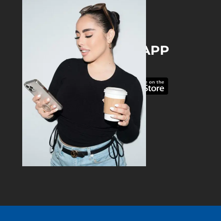
DOWNLOAD THE APP