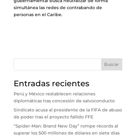
gubernamental busca neutralizar de forma
simultánea las redes de contrabando de
personas en el Caribe.
Buscar
Entradas recientes
Perú y México restablecen relaciones
diplomáticas tras concesión de salvoconducto
Sindicato acusa al presidente de la FIFA de abuso
de poder tras el proyecto fallido FFE
“Spider-Man: Brand New Day” rompe récords al
superar los 500 millones de dólares en siete días