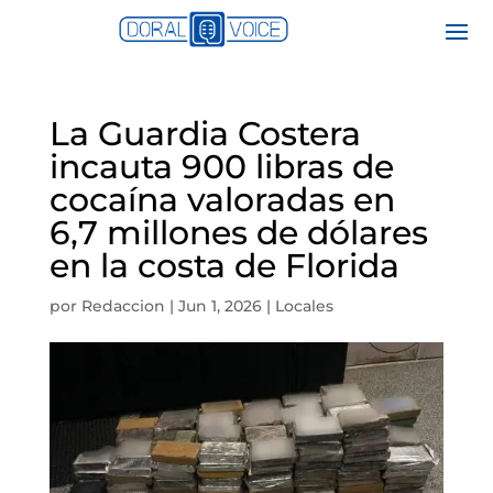
La Guardia Costera
incauta 900 libras de
cocaína valoradas en
6,7 millones de dólares
en la costa de Florida
por
Redaccion
|
Jun 1, 2026
|
Locales