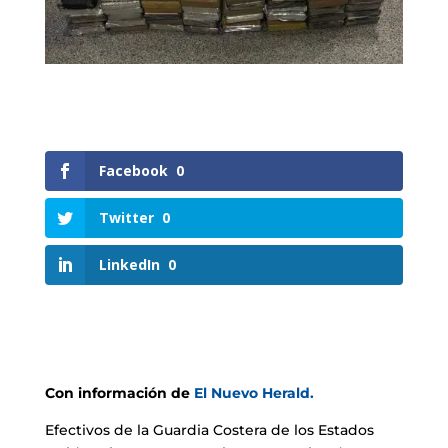
Facebook
0
Twitter
0
LinkedIn
0
Con información de
El Nuevo Herald.
Efectivos de la Guardia Costera de los Estados