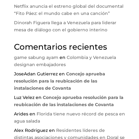
Netflix anuncia el estreno global del documental
“Fito Páez: el mundo cabe en una canción”
Dinorah Figuera llega a Venezuela para liderar
mesa de diálogo con el gobierno interino
Comentarios recientes
game sabung ayam
en
Colombia y Venezuela
designan embajadores
JoseAdan Gutierrez
en
Concejo aprueba
resolución para la reubicación de las
instalaciones de Covanta
Luz Velez
en
Concejo aprueba resolución para la
reubicación de las instalaciones de Covanta
Arides
en
Florida tiene nuevo récord de pesca en
agua salada
Alex Rodriguez
en
Residentes líderes de
distintas asociaciones y comunidades en Doral se