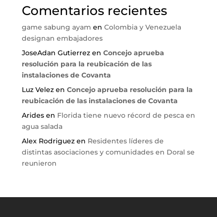
Comentarios recientes
game sabung ayam
en
Colombia y Venezuela
designan embajadores
JoseAdan Gutierrez
en
Concejo aprueba
resolución para la reubicación de las
instalaciones de Covanta
Luz Velez
en
Concejo aprueba resolución para la
reubicación de las instalaciones de Covanta
Arides
en
Florida tiene nuevo récord de pesca en
agua salada
Alex Rodriguez
en
Residentes líderes de
distintas asociaciones y comunidades en Doral se
reunieron