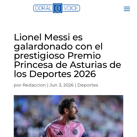
Lionel Messi es
galardonado con el
prestigioso Premio
Princesa de Asturias de
los Deportes 2026
por
Redaccion
|
Jun 3, 2026
|
Deportes