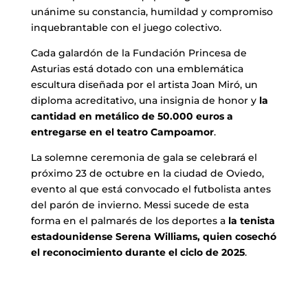
unánime su constancia, humildad y compromiso
inquebrantable con el juego colectivo.
Cada galardón de la Fundación Princesa de
Asturias está dotado con una emblemática
escultura diseñada por el artista Joan Miró, un
diploma acreditativo, una insignia de honor y
la
cantidad en metálico de 50.000 euros a
entregarse en el teatro Campoamor
.
La solemne ceremonia de gala se celebrará el
próximo 23 de octubre en la ciudad de Oviedo,
evento al que está convocado el futbolista antes
del parón de invierno. Messi sucede de esta
forma en el palmarés de los deportes a
la tenista
estadounidense Serena Williams, quien cosechó
el reconocimiento durante el ciclo de 2025
.