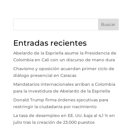
Buscar
Entradas recientes
Abelardo de la Espriella asume la Presidencia de
Colombia en Cali con un discurso de mano dura
Chavismo y oposición acuerdan primer ciclo de
diálogo presencial en Caracas
Mandatarios internacionales arriban a Colombia
para la investidura de Abelardo de la Espriella
Donald Trump firma órdenes ejecutivas para
restringir la ciudadanía por nacimiento
La tasa de desempleo en EE. UU. baja al 4,1 % en
julio tras la creación de 23.000 puestos