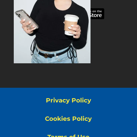
Privacy Policy
Cookies Policy