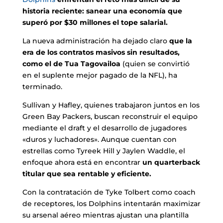
historia reciente: sanear una economía que
superó por $30 millones el tope salarial.
La nueva administración ha dejado claro
que la
era de los contratos masivos sin resultados,
como el de Tua Tagovailoa
(quien se convirtió
en el suplente mejor pagado de la NFL), ha
terminado.
Sullivan y Hafley, quienes trabajaron juntos en los
Green Bay Packers, buscan reconstruir el equipo
mediante el draft y el desarrollo de jugadores
«duros y luchadores». Aunque cuentan con
estrellas como Tyreek Hill y Jaylen Waddle, el
enfoque ahora está en encontrar
un quarterback
titular que sea rentable y eficiente.
Con la contratación de Tyke Tolbert como coach
de receptores, los Dolphins intentarán maximizar
su arsenal aéreo mientras ajustan una plantilla