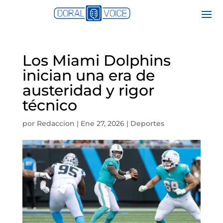
Los Miami Dolphins
inician una era de
austeridad y rigor
técnico
por
Redaccion
|
Ene 27, 2026
|
Deportes