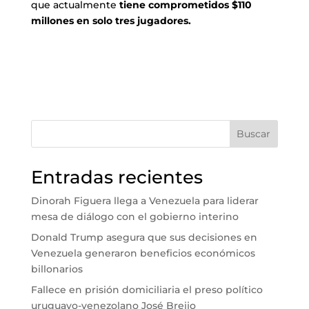
que actualmente
tiene comprometidos $110
millones en solo tres jugadores.
Buscar
Entradas recientes
Dinorah Figuera llega a Venezuela para liderar
mesa de diálogo con el gobierno interino
Donald Trump asegura que sus decisiones en
Venezuela generaron beneficios económicos
billonarios
Fallece en prisión domiciliaria el preso político
uruguayo-venezolano José Breijo