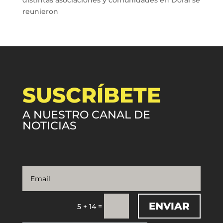
reunieron
SUSCRÍBETE
A NUESTRO CANAL DE
NOTICIAS
ENVIAR
=
5 + 14