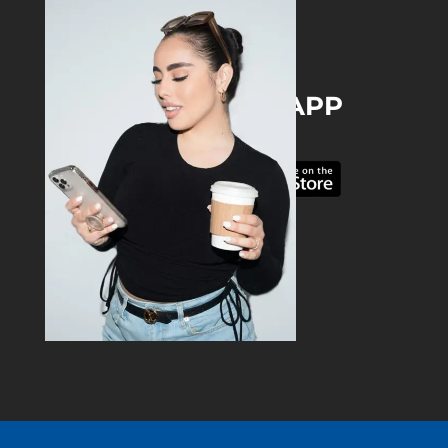
DOWNLOAD THE APP