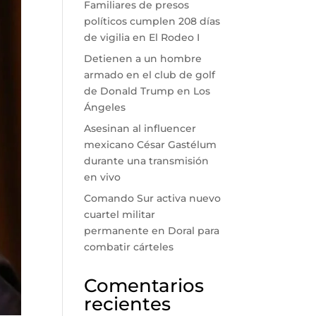
Familiares de presos
políticos cumplen 208 días
de vigilia en El Rodeo I
Detienen a un hombre
armado en el club de golf
de Donald Trump en Los
Ángeles
Asesinan al influencer
mexicano César Gastélum
durante una transmisión
en vivo
Comando Sur activa nuevo
cuartel militar
permanente en Doral para
combatir cárteles
Comentarios
recientes