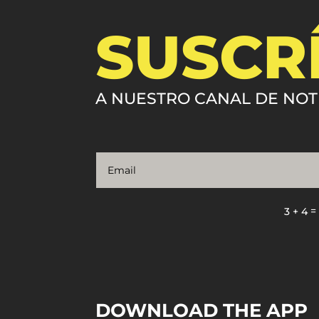
SUSCR
A NUESTRO CANAL DE NOT
3 + 4
DOWNLOAD THE APP