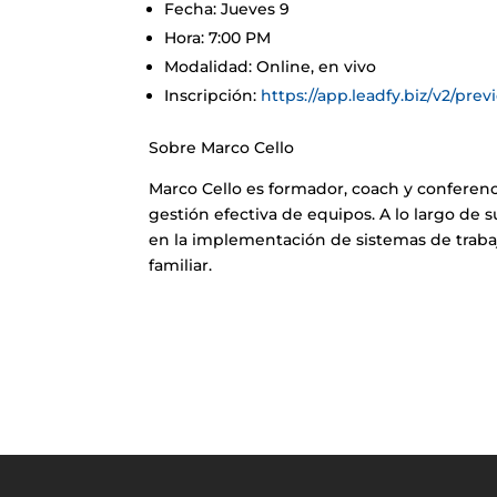
Fecha: Jueves 9
Hora: 7:00 PM
Modalidad: Online, en vivo
Inscripción:
https://app.leadfy.biz/v2/p
Sobre Marco Cello
Marco Cello es formador, coach y conferenc
gestión efectiva de equipos. A lo largo de
en la implementación de sistemas de trabaj
familiar.