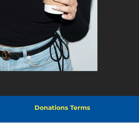
Donations Terms