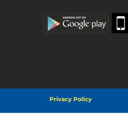
Privacy Policy