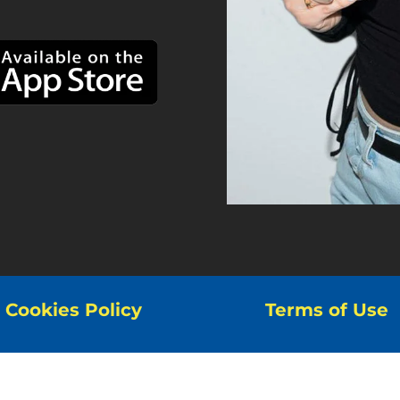
Cookies Policy
Terms of Use