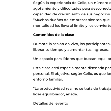
Según la experiencia de Cello, un número c
agotamiento y dificultades para desconectar
capacidad de crecimiento de sus negocios.
“Muchos dueños de empresas sienten que si 
mentalidad los lleva al límite y los conviert
Contenidos de la clase
Durante la sesión en vivo, los participante
liberar tu tiempo y aumentar tus ingresos.
Un espacio para líderes que buscan equilib
Esta clase está especialmente diseñada par
personal. El objetivo, según Cello, es que lo
entorno familiar.
“La productividad real no se trata de trab
líder equilibrado”, añade.
Detalles del evento